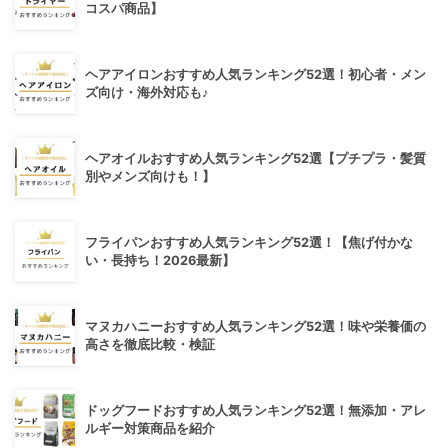
コスパ商品】
ヘアアイロンおすすめ人気ランキング52選！初心者・メン
ズ向け・海外対応も♪
ヘアオイルおすすめ人気ランキング52選【プチプラ・髪質
別やメンズ向けも！】
フライパンおすすめ人気ランキング52選！【焦げ付かな
い・長持ち！2026最新】
マヌカハニーおすすめ人気ランキング52選！味や栄養価の
高さを徹底比較・検証
ドッグフードおすすめ人気ランキング52選！無添加・アレ
ルギー対策商品を紹介