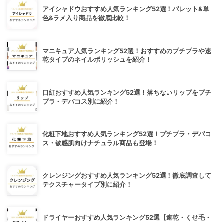
アイシャドウおすすめ人気ランキング52選！パレット&単
色&ラメ入り商品を徹底比較！
マニキュア人気ランキング52選！おすすめのプチプラや速
乾タイプのネイルポリッシュを紹介！
口紅おすすめ人気ランキング52選！落ちないリップをプチ
プラ・デパコス別に紹介！
化粧下地おすすめ人気ランキング52選！プチプラ・デパコ
ス・敏感肌向けナチュラル商品も登場！
クレンジングおすすめ人気ランキング52選！徹底調査して
テクスチャータイプ別に紹介！
ドライヤーおすすめ人気ランキング52選【速乾・くせ毛・