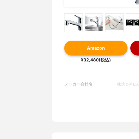
Amazon
¥32,480(税込)
メーカー会社名
株式会社LIX