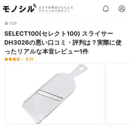
おすすめ商品がもらえる
クチコミポイ活サイト
TOP
SELECT100(セレクト100) スライサー
DH3026の悪い口コミ・評判は？実際に使
ったリアルな本音レビュー1件
3.11