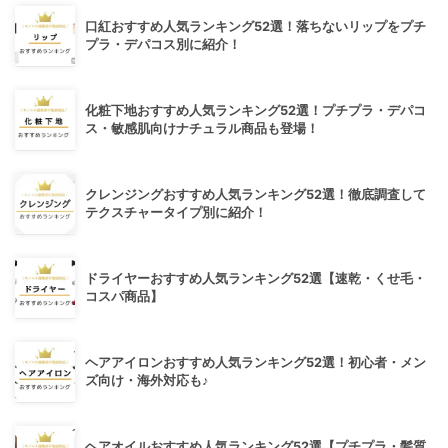
口紅おすすめ人気ランキング52選！落ちないリップをプチ
プラ・デパコス別に紹介！
化粧下地おすすめ人気ランキング52選！プチプラ・デパコ
ス・敏感肌向けナチュラル商品も登場！
クレンジングおすすめ人気ランキング52選！徹底調査して
テクスチャータイプ別に紹介！
ドライヤーおすすめ人気ランキング52選【速乾・くせ毛・
コスパ商品】
ヘアアイロンおすすめ人気ランキング52選！初心者・メン
ズ向け・海外対応も♪
ヘアオイルおすすめ人気ランキング52選【プチプラ・髪質