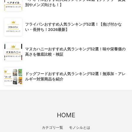
別やメンズ向けも！】
フライパンおすすめ人気ランキング52選！【焦げ付かな
い・長持ち！2026最新】
マヌカハニーおすすめ人気ランキング52選！味や栄養価の
高さを徹底比較・検証
ドッグフードおすすめ人気ランキング52選！無添加・アレ
ルギー対策商品を紹介
HOME
カテゴリ一覧
モノシルとは