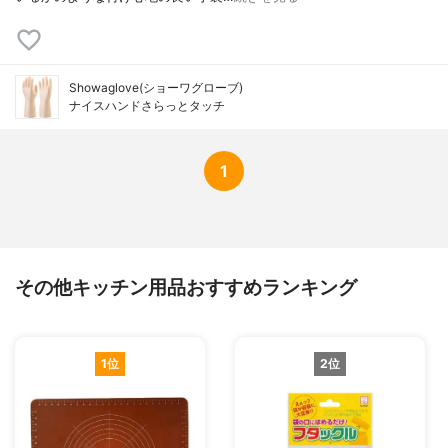
Showaglove(ショーワグローブ)
ナイスハンドさらっとタッチ
1
その他キッチン用品おすすめランキング
1位
2位