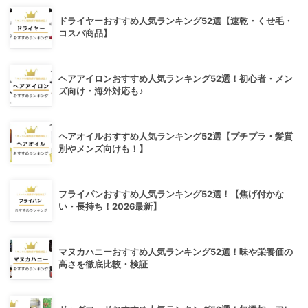
ドライヤーおすすめ人気ランキング52選【速乾・くせ毛・
コスパ商品】
ヘアアイロンおすすめ人気ランキング52選！初心者・メン
ズ向け・海外対応も♪
ヘアオイルおすすめ人気ランキング52選【プチプラ・髪質
別やメンズ向けも！】
フライパンおすすめ人気ランキング52選！【焦げ付かな
い・長持ち！2026最新】
マヌカハニーおすすめ人気ランキング52選！味や栄養価の
高さを徹底比較・検証