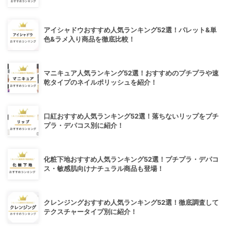
アイシャドウおすすめ人気ランキング52選！パレット&単
色&ラメ入り商品を徹底比較！
マニキュア人気ランキング52選！おすすめのプチプラや速
乾タイプのネイルポリッシュを紹介！
口紅おすすめ人気ランキング52選！落ちないリップをプチ
プラ・デパコス別に紹介！
化粧下地おすすめ人気ランキング52選！プチプラ・デパコ
ス・敏感肌向けナチュラル商品も登場！
クレンジングおすすめ人気ランキング52選！徹底調査して
テクスチャータイプ別に紹介！