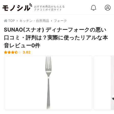
おすすめ商品がもらえる
クチコミポイ活サイト
TOP
キッチン・台所用品
フォーク
SUNAO(スナオ) ディナーフォークの悪い
口コミ・評判は？実際に使ったリアルな本
音レビュー0件
3.62