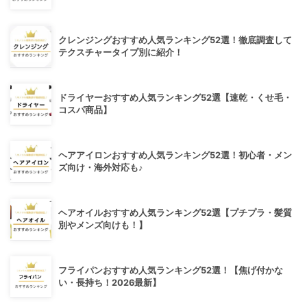
クレンジングおすすめ人気ランキング52選！徹底調査して
テクスチャータイプ別に紹介！
ドライヤーおすすめ人気ランキング52選【速乾・くせ毛・
コスパ商品】
ヘアアイロンおすすめ人気ランキング52選！初心者・メン
ズ向け・海外対応も♪
ヘアオイルおすすめ人気ランキング52選【プチプラ・髪質
別やメンズ向けも！】
フライパンおすすめ人気ランキング52選！【焦げ付かな
い・長持ち！2026最新】