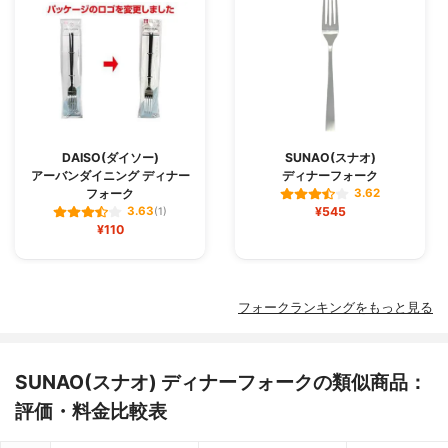
DAISO(ダイソー)
SUNAO(スナオ)
アーバンダイニング ディナー
ディナーフォーク
フォーク
3.62
¥545
3.63
(1)
¥110
フォークランキングをもっと見る
SUNAO(スナオ) ディナーフォークの類似商品：
評価・料金比較表