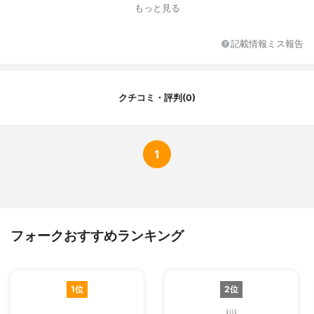
もっと見る
記載情報ミス報告
クチコミ・評判(0)
1
フォークおすすめランキング
1位
2位