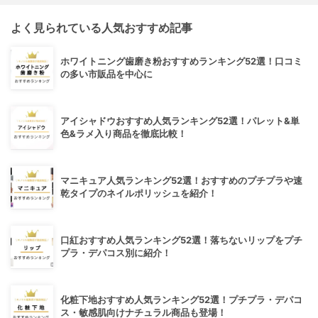
よく見られている人気おすすめ記事
ホワイトニング歯磨き粉おすすめランキング52選！口コミ
の多い市販品を中心に
アイシャドウおすすめ人気ランキング52選！パレット&単
色&ラメ入り商品を徹底比較！
マニキュア人気ランキング52選！おすすめのプチプラや速
乾タイプのネイルポリッシュを紹介！
口紅おすすめ人気ランキング52選！落ちないリップをプチ
プラ・デパコス別に紹介！
化粧下地おすすめ人気ランキング52選！プチプラ・デパコ
ス・敏感肌向けナチュラル商品も登場！