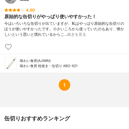
4.00
原始的な缶切りがやっぱり使いやすかった！
今はいろいろな缶切りが出ていますが、私はやっぱり原始的な缶切りの
ほうが使いやすかったです。小さいころから使っていたのもあり、懐か
しいという思いと慣れているからこ…
続きを見る
味わい食房(AJIWAI)
味わい食房 栓抜き・缶切り ABO-621
1
缶切りおすすめランキング