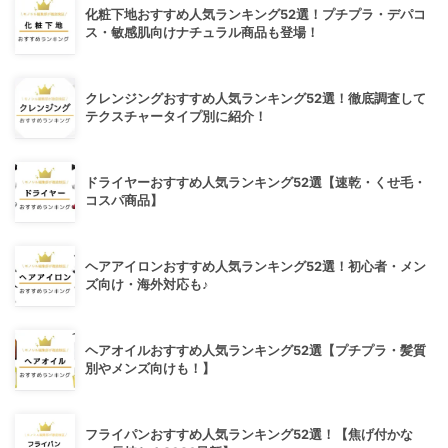
化粧下地おすすめ人気ランキング52選！プチプラ・デパコ
ス・敏感肌向けナチュラル商品も登場！
クレンジングおすすめ人気ランキング52選！徹底調査して
テクスチャータイプ別に紹介！
ドライヤーおすすめ人気ランキング52選【速乾・くせ毛・
コスパ商品】
ヘアアイロンおすすめ人気ランキング52選！初心者・メン
ズ向け・海外対応も♪
ヘアオイルおすすめ人気ランキング52選【プチプラ・髪質
別やメンズ向けも！】
フライパンおすすめ人気ランキング52選！【焦げ付かな