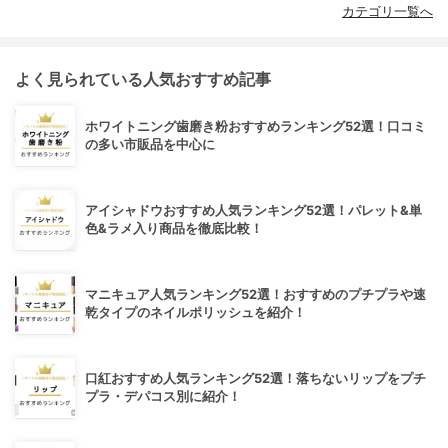
カテゴリ一覧へ
よく見られている人気おすすめ記事
ホワイトニング歯磨き粉おすすめランキング52選！口コミ
の多い市販品を中心に
アイシャドウおすすめ人気ランキング52選！パレット&単
色&ラメ入り商品を徹底比較！
マニキュア人気ランキング52選！おすすめのプチプラや速
乾タイプのネイルポリッシュを紹介！
口紅おすすめ人気ランキング52選！落ちないリップをプチ
プラ・デパコス別に紹介！