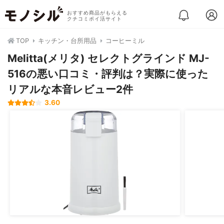
おすすめ商品がもらえる
クチコミポイ活サイト
TOP
キッチン・台所用品
コーヒーミル
Melitta(メリタ) セレクトグラインド MJ-
516の悪い口コミ・評判は？実際に使った
リアルな本音レビュー2件
3.60