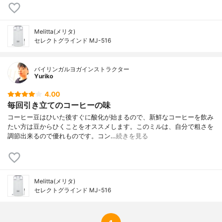
Melitta(メリタ)
セレクトグラインド MJ-516
バイリンガルヨガインストラクター
Yuriko
4.00
毎回引き立てのコーヒーの味
コーヒー豆はひいた後すぐに酸化が始まるので、新鮮なコーヒーを飲み
たい方は豆からひくことをオススメします。このミルは、自分で粗さを
調節出来るので優れものです。コン…
続きを見る
Melitta(メリタ)
セレクトグラインド MJ-516