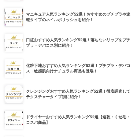
マニキュア人気ランキング52選！おすすめのプチプラや速
乾タイプのネイルポリッシュを紹介！
口紅おすすめ人気ランキング52選！落ちないリップをプチ
プラ・デパコス別に紹介！
化粧下地おすすめ人気ランキング52選！プチプラ・デパコ
ス・敏感肌向けナチュラル商品も登場！
クレンジングおすすめ人気ランキング52選！徹底調査して
テクスチャータイプ別に紹介！
ドライヤーおすすめ人気ランキング52選【速乾・くせ毛・
コスパ商品】