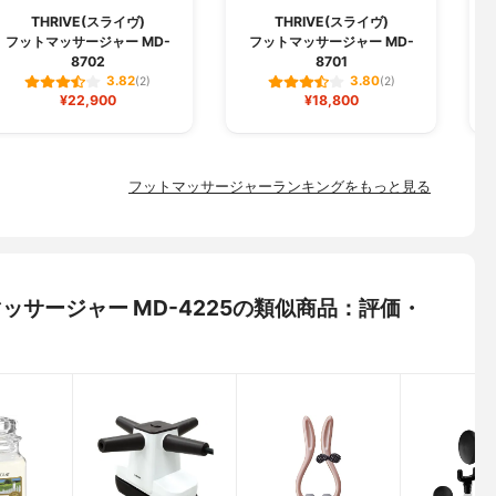
THRIVE(スライヴ)
THRIVE(スライヴ)
フットマッサージャー MD-
フットマッサージャー MD-
フ
8702
8701
3.82
3.80
(2)
(2)
¥22,900
¥18,800
フットマッサージャーランキングをもっと見る
トマッサージャー MD-4225の類似商品：評価・