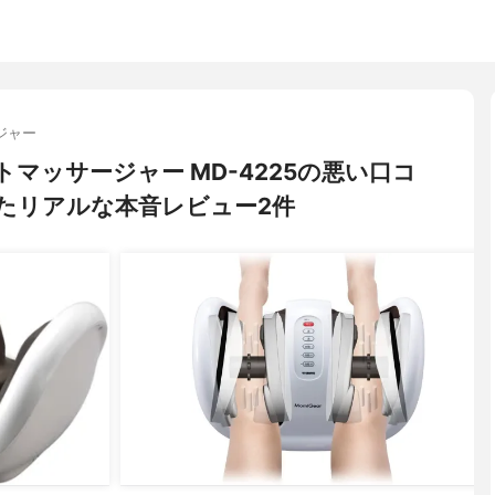
ジャー
ットマッサージャー MD-4225の悪い口コ
たリアルな本音レビュー2件