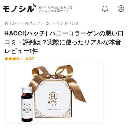
おすすめ商品がもらえる
クチコミポイ活サイト
TOP
ヘルスケア
コラーゲンドリンク
HACCI(ハッチ) ハニーコラーゲンの悪い口
コミ・評判は？実際に使ったリアルな本音
レビュー1件
3.07