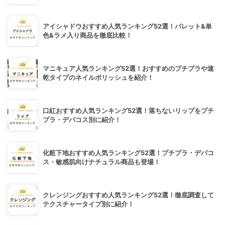
アイシャドウおすすめ人気ランキング52選！パレット&単
色&ラメ入り商品を徹底比較！
マニキュア人気ランキング52選！おすすめのプチプラや速
乾タイプのネイルポリッシュを紹介！
口紅おすすめ人気ランキング52選！落ちないリップをプチ
プラ・デパコス別に紹介！
化粧下地おすすめ人気ランキング52選！プチプラ・デパコ
ス・敏感肌向けナチュラル商品も登場！
クレンジングおすすめ人気ランキング52選！徹底調査して
テクスチャータイプ別に紹介！