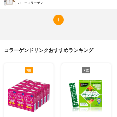
ハニーコラーゲン
1
コラーゲンドリンクおすすめランキング
1位
2位