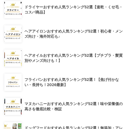
ドライヤーおすすめ人気ランキング52選【速乾・くせ毛・
コスパ商品】
ヘアアイロンおすすめ人気ランキング52選！初心者・メン
ズ向け・海外対応も♪
ヘアオイルおすすめ人気ランキング52選【プチプラ・髪質
別やメンズ向けも！】
フライパンおすすめ人気ランキング52選！【焦げ付かな
い・長持ち！2026最新】
マヌカハニーおすすめ人気ランキング52選！味や栄養価の
高さを徹底比較・検証
ドッグフードおすすめ人気ランキング52選！無添加・アレ