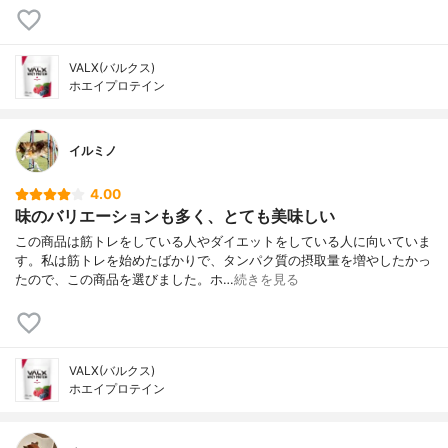
VALX(バルクス)
ホエイプロテイン
イルミノ
4.00
味のバリエーションも多く、とても美味しい
この商品は筋トレをしている人やダイエットをしている人に向いていま
す。私は筋トレを始めたばかりで、タンパク質の摂取量を増やしたかっ
たので、この商品を選びました。ホ…
続きを見る
VALX(バルクス)
ホエイプロテイン