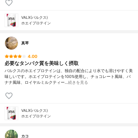
VALX(バルクス)
ホエイプロテイン
真琴
4.00
必要なタンパク質を美味しく摂取
バルクスのホエイプロテインは、独自の配合により水でも溶けやすく美
味しいです。ホエイプロテインを100%使用し、チョコレート風味、バ
ナナ風味、ロイヤルミルクティー…
続きを見る
VALX(バルクス)
ホエイプロテイン
カコ