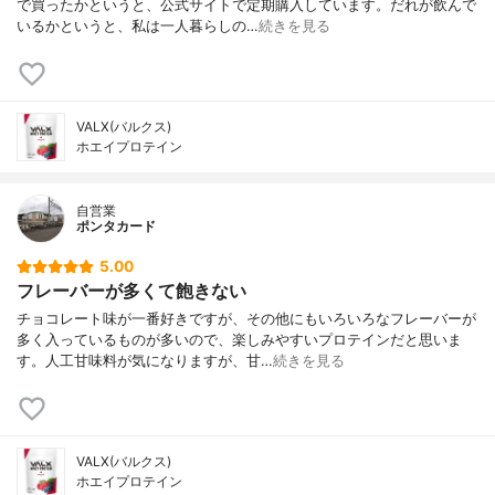
で買ったかというと、公式サイトで定期購入しています。だれが飲んで
いるかというと、私は一人暮らしの…
続きを見る
VALX(バルクス)
ホエイプロテイン
自営業
ポンタカード
5.00
フレーバーが多くて飽きない
チョコレート味が一番好きですが、その他にもいろいろなフレーバーが
多く入っているものが多いので、楽しみやすいプロテインだと思いま
す。人工甘味料が気になりますが、甘…
続きを見る
VALX(バルクス)
ホエイプロテイン