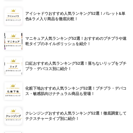
アイシャドウおすすめ人気ランキング52選！パレット&単
色&ラメ入り商品を徹底比較！
マニキュア人気ランキング52選！おすすめのプチプラや速
乾タイプのネイルポリッシュを紹介！
口紅おすすめ人気ランキング52選！落ちないリップをプチ
プラ・デパコス別に紹介！
化粧下地おすすめ人気ランキング52選！プチプラ・デパコ
ス・敏感肌向けナチュラル商品も登場！
クレンジングおすすめ人気ランキング52選！徹底調査して
テクスチャータイプ別に紹介！