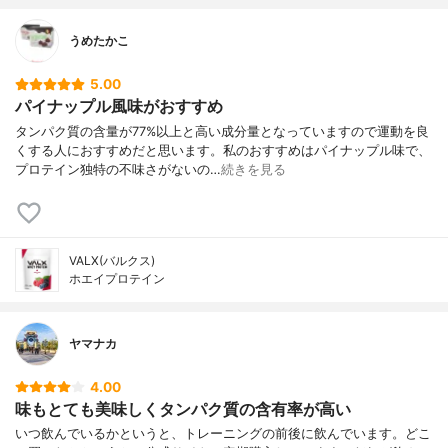
うめたかこ
5.00
パイナップル風味がおすすめ
タンパク質の含量が77%以上と高い成分量となっていますので運動を良
くする人におすすめだと思います。私のおすすめはパイナップル味で、
プロテイン独特の不味さがないの…
続きを見る
VALX(バルクス)
ホエイプロテイン
ヤマナカ
4.00
味もとても美味しくタンパク質の含有率が高い
いつ飲んでいるかというと、トレーニングの前後に飲んでいます。どこ