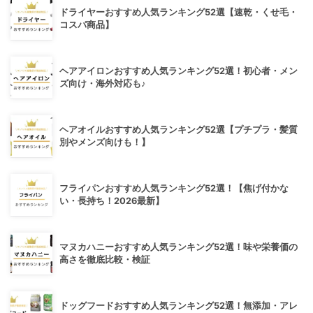
ドライヤーおすすめ人気ランキング52選【速乾・くせ毛・
コスパ商品】
ヘアアイロンおすすめ人気ランキング52選！初心者・メン
ズ向け・海外対応も♪
ヘアオイルおすすめ人気ランキング52選【プチプラ・髪質
別やメンズ向けも！】
フライパンおすすめ人気ランキング52選！【焦げ付かな
い・長持ち！2026最新】
マヌカハニーおすすめ人気ランキング52選！味や栄養価の
高さを徹底比較・検証
ドッグフードおすすめ人気ランキング52選！無添加・アレ