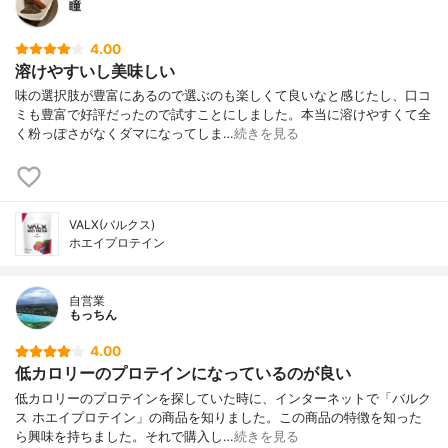
瞳
4.00
溶けやすいし美味しい
味の選択肢が豊富にあるので選ぶのも楽しくて良いなと感じたし、口コ
ミも豊富で好評だったので試すことにしました。本当に溶けやすくて全
く粉っぽさがなくダマになってしま…
続きを見る
VALX(バルクス)
ホエイプロテイン
自営業
もっちん
4.00
低カロリーのプロテインになっているのが良い
低カロリーのプロテインを探していた時に、インターネットで「バルク
ス ホエイプロテイン」の商品を知りました。この商品の特徴を知った
ら興味を持ちました。それで購入し…
続きを見る