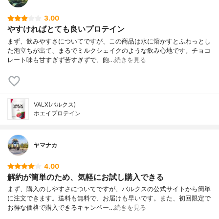
3.00
やすければとても良いプロテイン
まず、飲みやすさについてですが、この商品は水に溶かすとふわっとし
た泡立ちが出て、まるでミルクシェイクのような飲み心地です。チョコ
レート味も甘すぎず苦すぎずで、飽…
続きを見る
VALX(バルクス)
ホエイプロテイン
ヤマナカ
4.00
解約が簡単のため、気軽にお試し購入できる
まず、購入のしやすさについてですが、バルクスの公式サイトから簡単
に注文できます。送料も無料で、お届けも早いです。また、初回限定で
お得な価格で購入できるキャンペー…
続きを見る