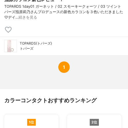
TOPARDS 1day01 ガーネット / 02 スモーキークォーツ / 03 ツイント
パーズ指原莉乃さんプロデュースの新色カラコンを３色いただきました
♡デイ…
続きを見る
TOPARDS(トパーズ)
トパーズ
1
カラーコンタクトおすすめランキング
1位
2位