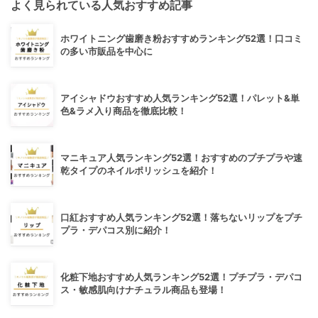
よく見られている人気おすすめ記事
ホワイトニング歯磨き粉おすすめランキング52選！口コミ
の多い市販品を中心に
アイシャドウおすすめ人気ランキング52選！パレット&単
色&ラメ入り商品を徹底比較！
マニキュア人気ランキング52選！おすすめのプチプラや速
乾タイプのネイルポリッシュを紹介！
口紅おすすめ人気ランキング52選！落ちないリップをプチ
プラ・デパコス別に紹介！
化粧下地おすすめ人気ランキング52選！プチプラ・デパコ
ス・敏感肌向けナチュラル商品も登場！