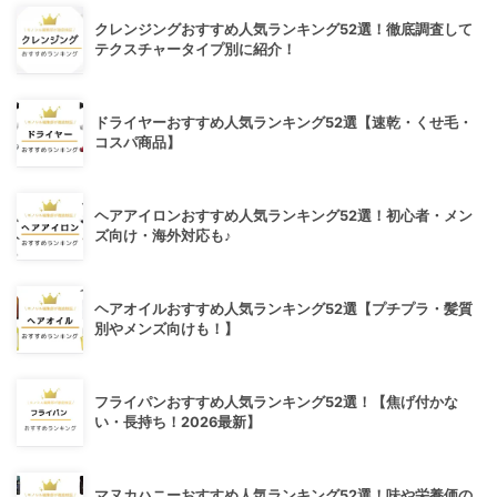
クレンジングおすすめ人気ランキング52選！徹底調査して
テクスチャータイプ別に紹介！
ドライヤーおすすめ人気ランキング52選【速乾・くせ毛・
コスパ商品】
ヘアアイロンおすすめ人気ランキング52選！初心者・メン
ズ向け・海外対応も♪
ヘアオイルおすすめ人気ランキング52選【プチプラ・髪質
別やメンズ向けも！】
フライパンおすすめ人気ランキング52選！【焦げ付かな
い・長持ち！2026最新】
マヌカハニーおすすめ人気ランキング52選！味や栄養価の