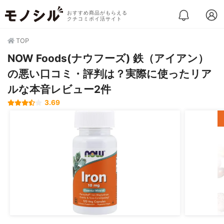
おすすめ商品がもらえる
クチコミポイ活サイト
TOP
NOW Foods(ナウフーズ) 鉄（アイアン）
の悪い口コミ・評判は？実際に使ったリア
ルな本音レビュー2件
3.69