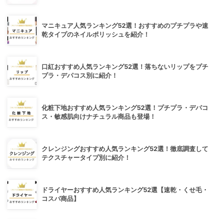
マニキュア人気ランキング52選！おすすめのプチプラや速
乾タイプのネイルポリッシュを紹介！
口紅おすすめ人気ランキング52選！落ちないリップをプチ
プラ・デパコス別に紹介！
化粧下地おすすめ人気ランキング52選！プチプラ・デパコ
ス・敏感肌向けナチュラル商品も登場！
クレンジングおすすめ人気ランキング52選！徹底調査して
テクスチャータイプ別に紹介！
ドライヤーおすすめ人気ランキング52選【速乾・くせ毛・
コスパ商品】