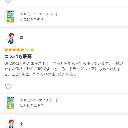
DHC(ディーエイチシー)
はとむぎエキス
京
5.00
コスパも最高
DHCのはとむぎエキス！！！ずっと何年も何年も使っています。・続け
やすい価格・1日1回1粒でよいところ・ドラッグストアにもあったりす
る。ここ5年位、外まわりの仕…
続きを見る
DHC(ディーエイチシー)
はとむぎエキス
京