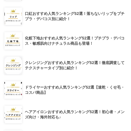
口紅おすすめ人気ランキング52選！落ちないリップをプチ
プラ・デパコス別に紹介！
化粧下地おすすめ人気ランキング52選！プチプラ・デパコ
ス・敏感肌向けナチュラル商品も登場！
クレンジングおすすめ人気ランキング52選！徹底調査して
テクスチャータイプ別に紹介！
ドライヤーおすすめ人気ランキング52選【速乾・くせ毛・
コスパ商品】
ヘアアイロンおすすめ人気ランキング52選！初心者・メン
ズ向け・海外対応も♪