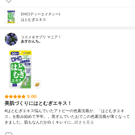
DHC(ディーエイチシー)
はとむぎエキス
コスメ＆サプリ マニア！
あすかんち。
5.00
美肌づくりにはとむぎエキス！
#はとむぎエキス悩んでいたアトピーの色素沈着が、「はとむぎエキ
ス」を飲み始めて半年。。黒ずんでいたおでこの色素沈着が薄くなって
きました。肌もなんだか白くキレイに…
続きを見る