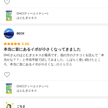
DHC(ディーエイチシー)
はとむぎエキス
BECK
5.00
本当に首にあるイボが小さくなってきました
DHCさんのはとむぎエキスが最高です。他の方のクチコミを読んで「本
当かな？？」と半信半疑で試してみました。しばらく使い続けたとこ
ろ、本当に首にあるイボが小さくな…
続きを見る
DHC(ディーエイチシー)
はとむぎエキス
ごるま