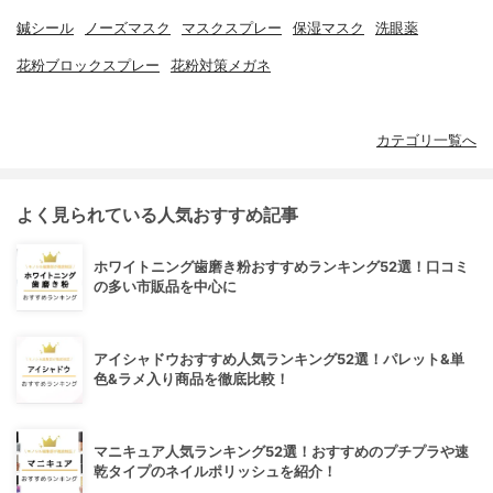
鍼シール
ノーズマスク
マスクスプレー
保湿マスク
洗眼薬
花粉ブロックスプレー
花粉対策メガネ
カテゴリ一覧へ
よく見られている人気おすすめ記事
ホワイトニング歯磨き粉おすすめランキング52選！口コミ
の多い市販品を中心に
アイシャドウおすすめ人気ランキング52選！パレット&単
色&ラメ入り商品を徹底比較！
マニキュア人気ランキング52選！おすすめのプチプラや速
乾タイプのネイルポリッシュを紹介！