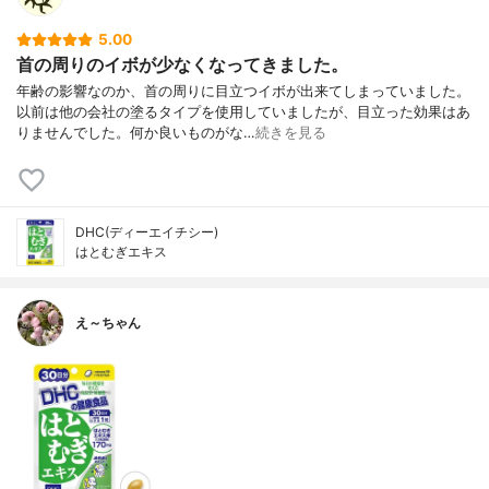
5.00
首の周りのイボが少なくなってきました。
年齢の影響なのか、首の周りに目立つイボが出来てしまっていました。
以前は他の会社の塗るタイプを使用していましたが、目立った効果はあ
りませんでした。何か良いものがな…
続きを見る
DHC(ディーエイチシー)
はとむぎエキス
え～ちゃん