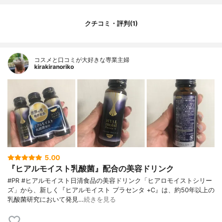
クチコミ・評判(1)
コスメと口コミが大好きな専業主婦
kirakiranoriko
5.00
『ヒアルモイスト乳酸菌』配合の美容ドリンク
#PR #ヒアルモイスト日清食品の美容ドリンク「ヒアロモイストシリー
ズ」から、新しく『ヒアルモイスト プラセンタ +C』は、約50年以上の
乳酸菌研究において発見…
続きを見る