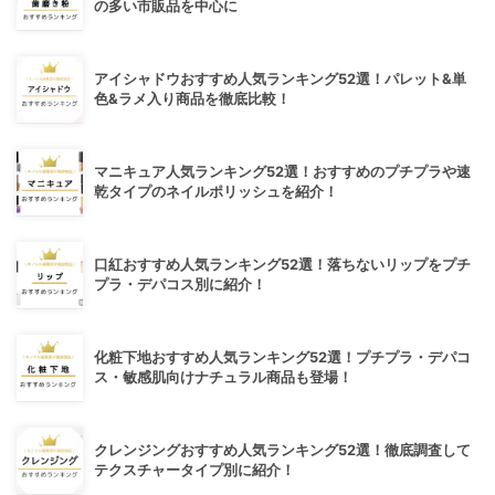
の多い市販品を中心に
アイシャドウおすすめ人気ランキング52選！パレット&単
色&ラメ入り商品を徹底比較！
マニキュア人気ランキング52選！おすすめのプチプラや速
乾タイプのネイルポリッシュを紹介！
口紅おすすめ人気ランキング52選！落ちないリップをプチ
プラ・デパコス別に紹介！
化粧下地おすすめ人気ランキング52選！プチプラ・デパコ
ス・敏感肌向けナチュラル商品も登場！
クレンジングおすすめ人気ランキング52選！徹底調査して
テクスチャータイプ別に紹介！