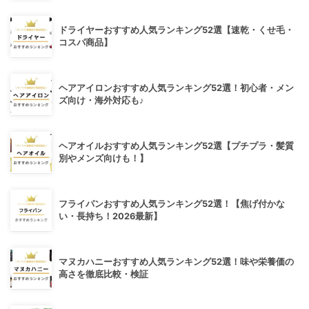
ドライヤーおすすめ人気ランキング52選【速乾・くせ毛・
コスパ商品】
ヘアアイロンおすすめ人気ランキング52選！初心者・メン
ズ向け・海外対応も♪
ヘアオイルおすすめ人気ランキング52選【プチプラ・髪質
別やメンズ向けも！】
フライパンおすすめ人気ランキング52選！【焦げ付かな
い・長持ち！2026最新】
マヌカハニーおすすめ人気ランキング52選！味や栄養価の
高さを徹底比較・検証