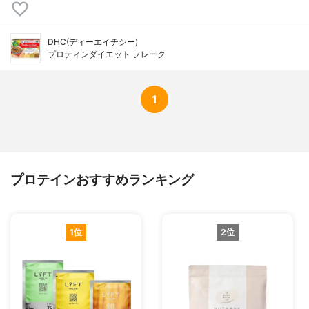
DHC(ディーエイチシー)
プロティンダイエット フレーク
1
プロテインおすすめランキング
1位
2位