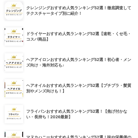
クレンジングおすすめ人気ランキング52選！徹底調査して
テクスチャータイプ別に紹介！
ドライヤーおすすめ人気ランキング52選【速乾・くせ毛・
コスパ商品】
ヘアアイロンおすすめ人気ランキング52選！初心者・メン
ズ向け・海外対応も♪
ヘアオイルおすすめ人気ランキング52選【プチプラ・髪質
別やメンズ向けも！】
フライパンおすすめ人気ランキング52選！【焦げ付かな
い・長持ち！2026最新】
マヌカハニーおすすめ人気ランキング52選！味や栄養価の