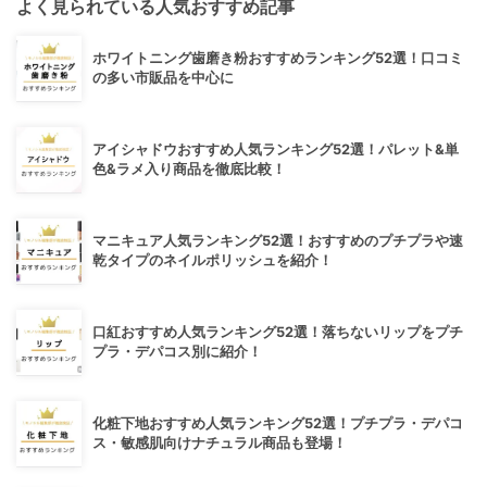
よく見られている人気おすすめ記事
ホワイトニング歯磨き粉おすすめランキング52選！口コミ
の多い市販品を中心に
アイシャドウおすすめ人気ランキング52選！パレット&単
色&ラメ入り商品を徹底比較！
マニキュア人気ランキング52選！おすすめのプチプラや速
乾タイプのネイルポリッシュを紹介！
口紅おすすめ人気ランキング52選！落ちないリップをプチ
プラ・デパコス別に紹介！
化粧下地おすすめ人気ランキング52選！プチプラ・デパコ
ス・敏感肌向けナチュラル商品も登場！