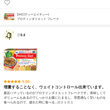
DHC(ディーエイチシー)
プロティンダイエット フレーク
ごるま
5.00
増量することなく、ウェイトコントロール出来ています。
最近ハマっているのがプロテインダイエットフレークです。美味しくて
ボリュームもあるのでしっかりお腹にたまるし、罪悪感なく甘いものを
食べられるので、疲れた時に食べる…
続きを見る