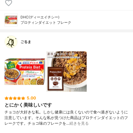
DHC(ディーエイチシー)
プロティンダイエット フレーク
ごるま
5.00
とにかく美味しいです
チョコが大好きな私。しかし健康には良くないので食べ過ぎないように
注意しています。そんな私が見つけた商品はプロテインダイエットのフ
レークです。チョコ味のフレークを…
続きを見る