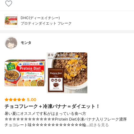
DHC(ディーエイチシー)
プロティンダイエット フレーク
モンタ
5.00
チョコフレーク＋冷凍バナナ＝ダイエット！
暑い夏にオススメです私がはまっている食べ方
☆☆☆☆☆☆☆☆☆☆☆☆☆Protein Diet冷凍バナナ入りフレーク濃厚
チョコレート味☆☆☆☆☆☆☆☆☆☆☆☆☆輪…
続きを見る