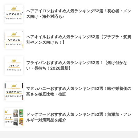
ヘアアイロンおすすめ人気ランキング52選！初心者・メン
ズ向け・海外対応も♪
ヘアオイルおすすめ人気ランキング52選【プチプラ・髪質
別やメンズ向けも！】
フライパンおすすめ人気ランキング52選！【焦げ付かな
い・長持ち！2026最新】
マヌカハニーおすすめ人気ランキング52選！味や栄養価の
高さを徹底比較・検証
ドッグフードおすすめ人気ランキング52選！無添加・アレ
ルギー対策商品を紹介