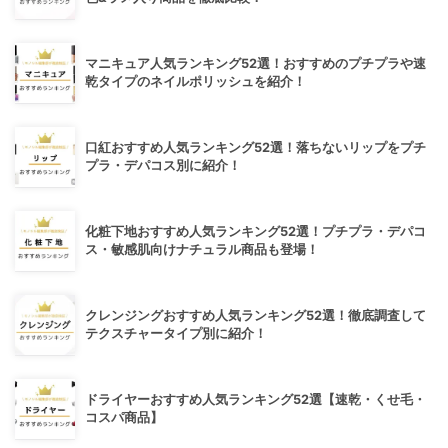
マニキュア人気ランキング52選！おすすめのプチプラや速
乾タイプのネイルポリッシュを紹介！
口紅おすすめ人気ランキング52選！落ちないリップをプチ
プラ・デパコス別に紹介！
化粧下地おすすめ人気ランキング52選！プチプラ・デパコ
ス・敏感肌向けナチュラル商品も登場！
クレンジングおすすめ人気ランキング52選！徹底調査して
テクスチャータイプ別に紹介！
ドライヤーおすすめ人気ランキング52選【速乾・くせ毛・
コスパ商品】