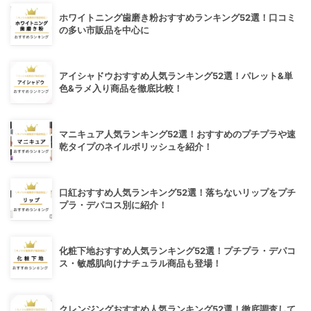
ホワイトニング歯磨き粉おすすめランキング52選！口コミ
の多い市販品を中心に
アイシャドウおすすめ人気ランキング52選！パレット&単
色&ラメ入り商品を徹底比較！
マニキュア人気ランキング52選！おすすめのプチプラや速
乾タイプのネイルポリッシュを紹介！
口紅おすすめ人気ランキング52選！落ちないリップをプチ
プラ・デパコス別に紹介！
化粧下地おすすめ人気ランキング52選！プチプラ・デパコ
ス・敏感肌向けナチュラル商品も登場！
クレンジングおすすめ人気ランキング52選！徹底調査して