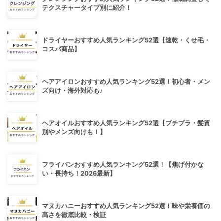
テクスチャータイプ別に紹介！
ドライヤーおすすめ人気ランキング52選【速乾・くせ毛・
コスパ商品】
ヘアアイロンおすすめ人気ランキング52選！初心者・メン
ズ向け・海外対応も♪
ヘアオイルおすすめ人気ランキング52選【プチプラ・髪質
別やメンズ向けも！】
フライパンおすすめ人気ランキング52選！【焦げ付かな
い・長持ち！2026最新】
マヌカハニーおすすめ人気ランキング52選！味や栄養価の
高さを徹底比較・検証