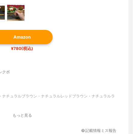
Amazon
¥780(税込)
シクボ
・ナチュラルブラウン・ナチュラルレッドブラウン・ナチュラルラ
もっと見る
記載情報ミス報告