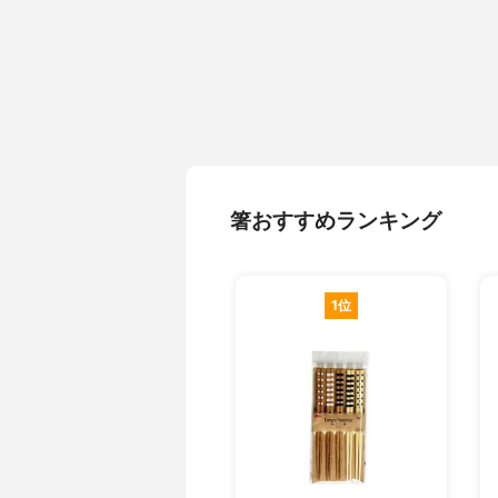
箸おすすめランキング
1位