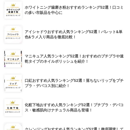
ホワイトニング歯磨き粉おすすめランキング52選！口コミ
の多い市販品を中心に
アイシャドウおすすめ人気ランキング52選！パレット&単
色&ラメ入り商品を徹底比較！
マニキュア人気ランキング52選！おすすめのプチプラや速
乾タイプのネイルポリッシュを紹介！
口紅おすすめ人気ランキング52選！落ちないリップをプチ
プラ・デパコス別に紹介！
化粧下地おすすめ人気ランキング52選！プチプラ・デパコ
ス・敏感肌向けナチュラル商品も登場！
クレンジングおすすめ人気ランキング52選！徹底調査して