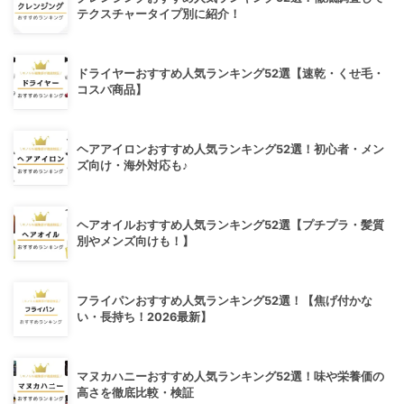
テクスチャータイプ別に紹介！
ドライヤーおすすめ人気ランキング52選【速乾・くせ毛・
コスパ商品】
ヘアアイロンおすすめ人気ランキング52選！初心者・メン
ズ向け・海外対応も♪
ヘアオイルおすすめ人気ランキング52選【プチプラ・髪質
別やメンズ向けも！】
フライパンおすすめ人気ランキング52選！【焦げ付かな
い・長持ち！2026最新】
マヌカハニーおすすめ人気ランキング52選！味や栄養価の
高さを徹底比較・検証