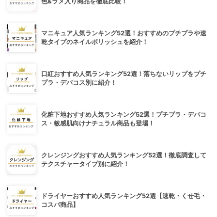
色&ラメ入り商品を徹底比較！
マニキュア人気ランキング52選！おすすめのプチプラや速
乾タイプのネイルポリッシュを紹介！
口紅おすすめ人気ランキング52選！落ちないリップをプチ
プラ・デパコス別に紹介！
化粧下地おすすめ人気ランキング52選！プチプラ・デパコ
ス・敏感肌向けナチュラル商品も登場！
クレンジングおすすめ人気ランキング52選！徹底調査して
テクスチャータイプ別に紹介！
ドライヤーおすすめ人気ランキング52選【速乾・くせ毛・
コスパ商品】