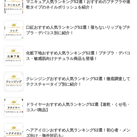
マニキュア人気ランキング52選！おすすめのプチプラや速
乾タイプのネイルポリッシュを紹介！
口紅おすすめ人気ランキング52選！落ちないリップをプチ
プラ・デパコス別に紹介！
化粧下地おすすめ人気ランキング52選！プチプラ・デパコ
ス・敏感肌向けナチュラル商品も登場！
クレンジングおすすめ人気ランキング52選！徹底調査して
テクスチャータイプ別に紹介！
ドライヤーおすすめ人気ランキング52選【速乾・くせ毛・
コスパ商品】
ヘアアイロンおすすめ人気ランキング52選！初心者・メン
ズ向け・海外対応も♪