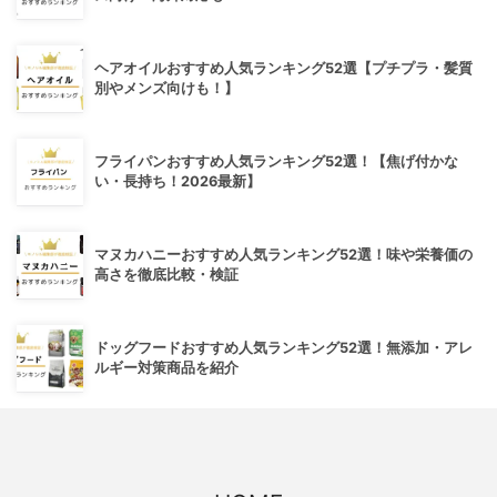
ヘアオイルおすすめ人気ランキング52選【プチプラ・髪質
別やメンズ向けも！】
フライパンおすすめ人気ランキング52選！【焦げ付かな
い・長持ち！2026最新】
マヌカハニーおすすめ人気ランキング52選！味や栄養価の
高さを徹底比較・検証
ドッグフードおすすめ人気ランキング52選！無添加・アレ
ルギー対策商品を紹介