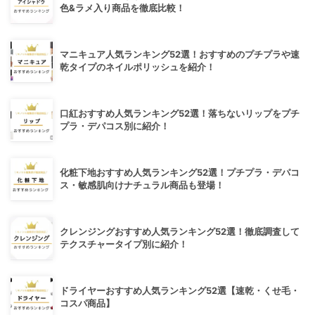
色&ラメ入り商品を徹底比較！
マニキュア人気ランキング52選！おすすめのプチプラや速
乾タイプのネイルポリッシュを紹介！
口紅おすすめ人気ランキング52選！落ちないリップをプチ
プラ・デパコス別に紹介！
化粧下地おすすめ人気ランキング52選！プチプラ・デパコ
ス・敏感肌向けナチュラル商品も登場！
クレンジングおすすめ人気ランキング52選！徹底調査して
テクスチャータイプ別に紹介！
ドライヤーおすすめ人気ランキング52選【速乾・くせ毛・
コスパ商品】