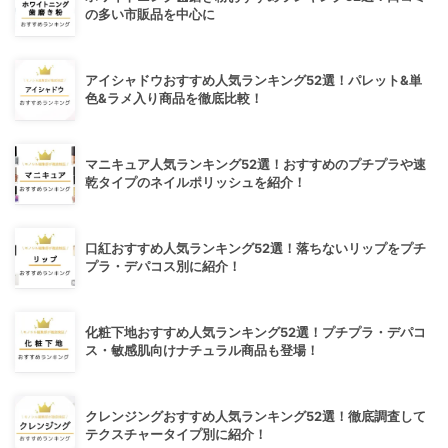
の多い市販品を中心に
アイシャドウおすすめ人気ランキング52選！パレット&単
色&ラメ入り商品を徹底比較！
マニキュア人気ランキング52選！おすすめのプチプラや速
乾タイプのネイルポリッシュを紹介！
口紅おすすめ人気ランキング52選！落ちないリップをプチ
プラ・デパコス別に紹介！
化粧下地おすすめ人気ランキング52選！プチプラ・デパコ
ス・敏感肌向けナチュラル商品も登場！
クレンジングおすすめ人気ランキング52選！徹底調査して
テクスチャータイプ別に紹介！