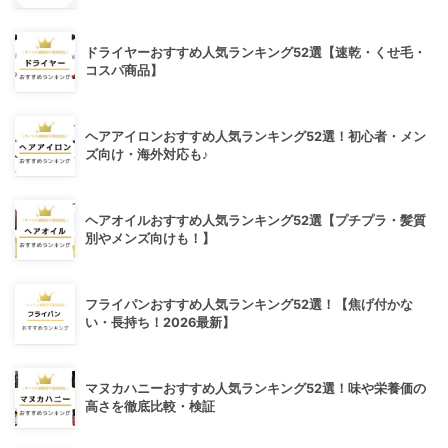
ドライヤーおすすめ人気ランキング52選【速乾・くせ毛・
コスパ商品】
ヘアアイロンおすすめ人気ランキング52選！初心者・メン
ズ向け・海外対応も♪
ヘアオイルおすすめ人気ランキング52選【プチプラ・髪質
別やメンズ向けも！】
フライパンおすすめ人気ランキング52選！【焦げ付かな
い・長持ち！2026最新】
マヌカハニーおすすめ人気ランキング52選！味や栄養価の
高さを徹底比較・検証