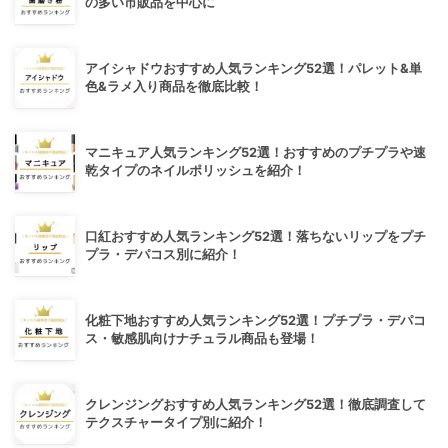
の多い市販品を中心に
アイシャドウおすすめ人気ランキング52選！パレット&単
色&ラメ入り商品を徹底比較！
マニキュア人気ランキング52選！おすすめのプチプラや速
乾タイプのネイルポリッシュを紹介！
口紅おすすめ人気ランキング52選！落ちないリップをプチ
プラ・デパコス別に紹介！
化粧下地おすすめ人気ランキング52選！プチプラ・デパコ
ス・敏感肌向けナチュラル商品も登場！
クレンジングおすすめ人気ランキング52選！徹底調査して
テクスチャータイプ別に紹介！