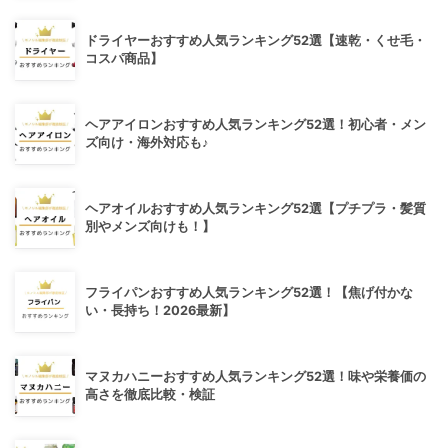
ドライヤーおすすめ人気ランキング52選【速乾・くせ毛・
コスパ商品】
ヘアアイロンおすすめ人気ランキング52選！初心者・メン
ズ向け・海外対応も♪
ヘアオイルおすすめ人気ランキング52選【プチプラ・髪質
別やメンズ向けも！】
フライパンおすすめ人気ランキング52選！【焦げ付かな
い・長持ち！2026最新】
マヌカハニーおすすめ人気ランキング52選！味や栄養価の
高さを徹底比較・検証