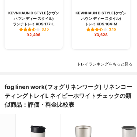
KEVNHAUN D STYLE(ケヴン
KEVNHAUN D STYLE(ケヴン
ハウン ディー スタイル)
ハウン ディー スタイル)
ランチトレイ KDS.177-L
トレイ KDS.104-M
3.15
3.15
¥2,496
¥3,628
トレイランキングをもっと見る
fog linen work(フォグリネンワーク) リネンコー
ティングトレイL ネイビーホワイトチェックの類
似商品：評価・料金比較表