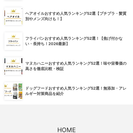
ヘアオイルおすすめ人気ランキング52選【プチプラ・髪質
別やメンズ向けも！】
フライパンおすすめ人気ランキング52選！【焦げ付かな
い・長持ち！2026最新】
マヌカハニーおすすめ人気ランキング52選！味や栄養価の
高さを徹底比較・検証
ドッグフードおすすめ人気ランキング52選！無添加・アレ
ルギー対策商品を紹介
HOME