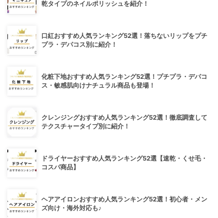
乾タイプのネイルポリッシュを紹介！
口紅おすすめ人気ランキング52選！落ちないリップをプチ
プラ・デパコス別に紹介！
化粧下地おすすめ人気ランキング52選！プチプラ・デパコ
ス・敏感肌向けナチュラル商品も登場！
クレンジングおすすめ人気ランキング52選！徹底調査して
テクスチャータイプ別に紹介！
ドライヤーおすすめ人気ランキング52選【速乾・くせ毛・
コスパ商品】
ヘアアイロンおすすめ人気ランキング52選！初心者・メン
ズ向け・海外対応も♪