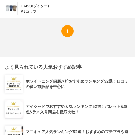
DAISO(ダイソー)
PSコップ
1
よく見られている人気おすすめ記事
ホワイトニング歯磨き粉おすすめランキング52選！口コミ
の多い市販品を中心に
アイシャドウおすすめ人気ランキング52選！パレット&単
色&ラメ入り商品を徹底比較！
マニキュア人気ランキング52選！おすすめのプチプラや速