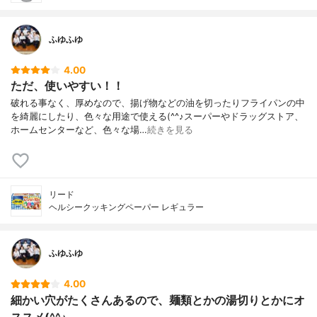
ふゆふゆ
4.00
ただ、使いやすい！！
破れる事なく、厚めなので、揚げ物などの油を切ったりフライパンの中
を綺麗にしたり、色々な用途で使える(^^♪スーパーやドラッグストア、
ホームセンターなど、色々な場…
続きを見る
リード
ヘルシークッキングペーパー レギュラー
ふゆふゆ
4.00
細かい穴がたくさんあるので、麺類とかの湯切りとかにオ
ススメ(^^♪