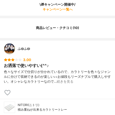
\🎁キャンペーン開催中/
キャンペーン一覧へ
商品レビュー・クチコミ(10)
ふゆふゆ
3.00
お洒落で使いやすい(^^♪
色々なサイズで仕切りが分かれているので、カラトリーを色々なジャン
ルに分けて収納できるのが楽しい♪♪お値段もリーズナブルで購入しやす
い。オシャレなカラトリーなので…
続きを見る
NITORI(ニトリ)
積み重ねが出来るカラトリートレー