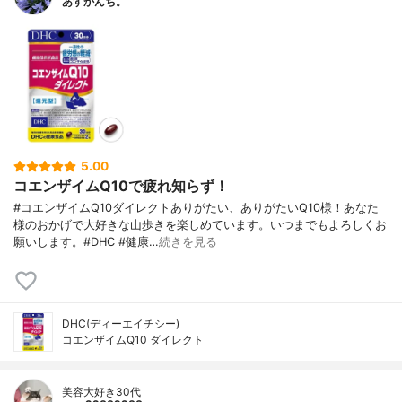
あすかんち。
5.00
コエンザイムQ10で疲れ知らず！
#コエンザイムQ10ダイレクトありがたい、ありがたいQ10様！あなた
様のおかげで大好きな山歩きを楽しめています。いつまでもよろしくお
願いします。#DHC #健康…
続きを見る
DHC(ディーエイチシー)
コエンザイムQ10 ダイレクト
美容大好き30代