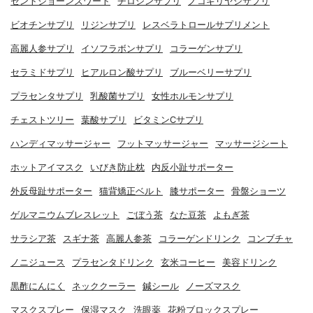
セントジョーンズワート
チロシンサプリ
ノコギリヤシサプリ
ビオチンサプリ
リジンサプリ
レスベラトロールサプリメント
高麗人参サプリ
イソフラボンサプリ
コラーゲンサプリ
セラミドサプリ
ヒアルロン酸サプリ
ブルーベリーサプリ
プラセンタサプリ
乳酸菌サプリ
女性ホルモンサプリ
チェストツリー
葉酸サプリ
ビタミンCサプリ
ハンディマッサージャー
フットマッサージャー
マッサージシート
ホットアイマスク
いびき防止枕
内反小趾サポーター
外反母趾サポーター
猫背矯正ベルト
膝サポーター
骨盤ショーツ
ゲルマニウムブレスレット
ごぼう茶
なた豆茶
よもぎ茶
サラシア茶
スギナ茶
高麗人参茶
コラーゲンドリンク
コンブチャ
ノニジュース
プラセンタドリンク
玄米コーヒー
美容ドリンク
黒酢にんにく
ネッククーラー
鍼シール
ノーズマスク
マスクスプレー
保湿マスク
洗眼薬
花粉ブロックスプレー