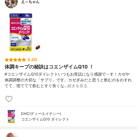
え～ちゃん
5.00
体調キープの秘訣はコエンザイムQ10 ！
#コエンザイムQ10ダイレクトいつもお世話になり感謝で～す！カゼや
体調調整の大切な「サプリ」です。カゼぎみだと思うと飲むのをわすれ
てて、慌ててて飲むとすぐ良くな…
続きを見る
DHC(ディーエイチシー)
コエンザイムQ10 ダイレクト