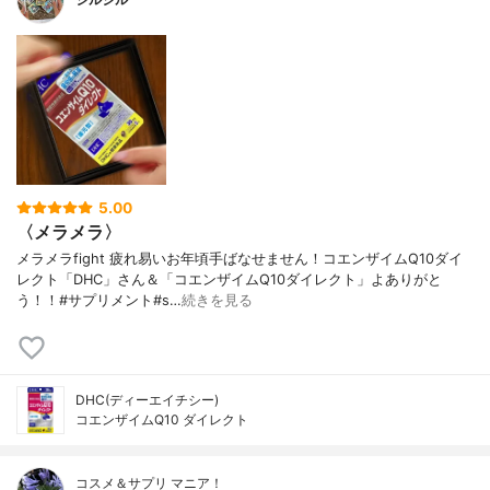
5.00
〈メラメラ〉
メラメラfight 疲れ易いお年頃手ばなせません！コエンザイムQ10ダイ
レクト「DHC」さん＆「コエンザイムQ10ダイレクト」よありがと
う！！#サプリメント#s…
続きを見る
DHC(ディーエイチシー)
コエンザイムQ10 ダイレクト
コスメ＆サプリ マニア！