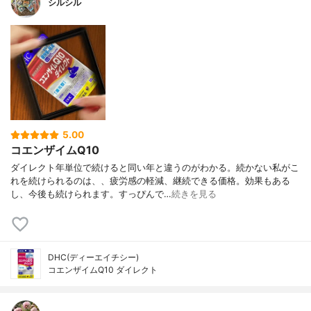
シルシル
5.00
コエンザイムQ10
ダイレクト年単位で続けると同い年と違うのがわかる。続かない私がこ
れを続けられるのは、、疲労感の軽減、継続できる価格。効果もある
し、今後も続けられます。すっぴんで…
続きを見る
DHC(ディーエイチシー)
コエンザイムQ10 ダイレクト