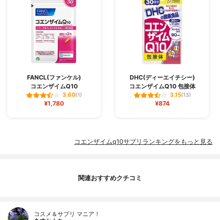
FANCL(ファンケル)
DHC(ディーエイチシー)
コエンザイムQ10
コエンザイムQ10 包接体
3.60
3.15
(1)
(13)
¥1,780
¥874
コエンザイムq10サプリランキングをもっと見る
関連おすすめクチコミ
コスメ＆サプリ マニア！