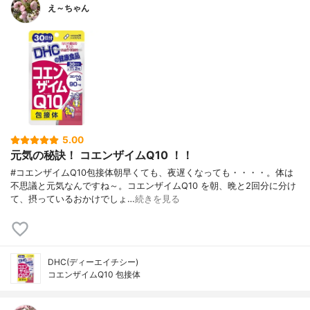
え～ちゃん
5.00
元気の秘訣！ コエンザイムQ10 ！！
#コエンザイムQ10包接体朝早くても、夜遅くなっても・・・・。体は
不思議と元気なんですね～。コエンザイムQ10 を朝、晩と2回分に分け
て、摂っているおかけでしょ…
続きを見る
DHC(ディーエイチシー)
コエンザイムQ10 包接体