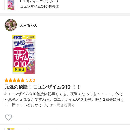
DHC(ディーエイチシー)
コエンザイムQ10 包接体
え～ちゃん
5.00
元気の秘訣！ コエンザイムQ10 ！！
#コエンザイムQ10包接体朝早くても、夜遅くなっても・・・・。体は
不思議と元気なんですね～。コエンザイムQ10 を朝、晩と2回分に分け
て、摂っているおかけでしょ…
続きを見る