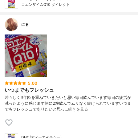
コエンザイムQ10 ダイレクト
にる
5.00
いつまでもフレッシュ
若々しく!!年齢を重ねていきたいと思い毎日飲んでいます毎日の疲労が
減ったように感じます朝に2粒飲んでムリなく続けられていますいつま
でもフレッシュでありたいと思っ…
続きを見る
DHC(ディーエイチシー)