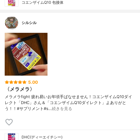
コエンザイムQ10 包接体
シルシル
5.00
〈メラメラ〉
メラメラfight 疲れ易いお年頃手ばなせません！コエンザイムQ10ダイ
レクト「DHC」さん＆「コエンザイムQ10ダイレクト」よありがと
う！！#サプリメント#s…
続きを見る
DHC(ディーエイチシー)