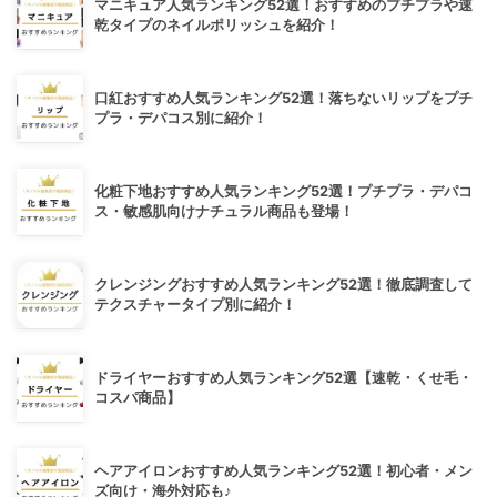
マニキュア人気ランキング52選！おすすめのプチプラや速
乾タイプのネイルポリッシュを紹介！
口紅おすすめ人気ランキング52選！落ちないリップをプチ
プラ・デパコス別に紹介！
化粧下地おすすめ人気ランキング52選！プチプラ・デパコ
ス・敏感肌向けナチュラル商品も登場！
クレンジングおすすめ人気ランキング52選！徹底調査して
テクスチャータイプ別に紹介！
ドライヤーおすすめ人気ランキング52選【速乾・くせ毛・
コスパ商品】
ヘアアイロンおすすめ人気ランキング52選！初心者・メン
ズ向け・海外対応も♪