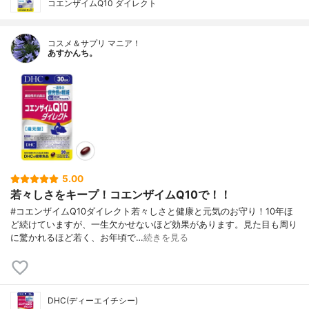
コエンザイムQ10 ダイレクト
コスメ＆サプリ マニア！
あすかんち。
5.00
若々しさをキープ！コエンザイムQ10で！！
#コエンザイムQ10ダイレクト若々しさと健康と元気のお守り！10年ほ
ど続けていますが、一生欠かせないほど効果があります。見た目も周り
に驚かれるほど若く、お年頃で…
続きを見る
DHC(ディーエイチシー)