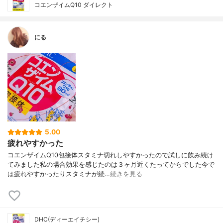
コエンザイムQ10 ダイレクト
にる
5.00
疲れやすかった
コエンザイムQ10包接体スタミナ切れしやすかったので試しに飲み続け
てみました私の場合効果を感じたのは３ヶ月近くたってからでした今で
は疲れやすかったりスタミナが続…
続きを見る
DHC(ディーエイチシー)