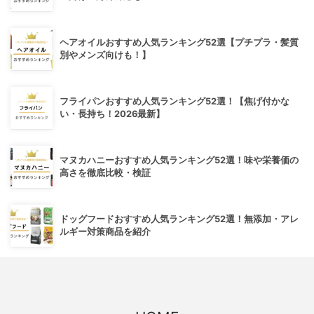
ヘアオイルおすすめ人気ランキング52選【プチプラ・髪質
別やメンズ向けも！】
フライパンおすすめ人気ランキング52選！【焦げ付かな
い・長持ち！2026最新】
マヌカハニーおすすめ人気ランキング52選！味や栄養価の
高さを徹底比較・検証
ドッグフードおすすめ人気ランキング52選！無添加・アレ
ルギー対策商品を紹介