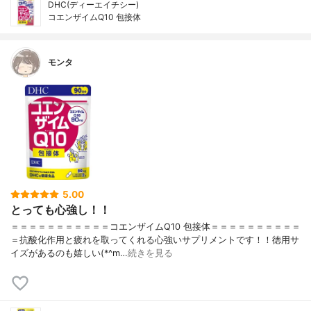
DHC(ディーエイチシー)
コエンザイムQ10 包接体
モンタ
5.00
とっても心強し！！
＝＝＝＝＝＝＝＝＝＝＝コエンザイムQ10 包接体＝＝＝＝＝＝＝＝＝＝
＝抗酸化作用と疲れを取ってくれる心強いサプリメントです！！徳用サ
イズがあるのも嬉しい(*^m…
続きを見る