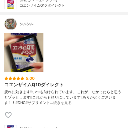
DHC(ディーエイチシー)
コエンザイムQ10 ダイレクト
シルシル
5.00
コエンザイムQ10ダイレクト
疲れに効きます‼︎いつも助けられています。これが、なかったらと思う
とゾッとします‼︎これからも頼りにしています‼︎ありがとうございま
す！！#DHC#サプリメント…
続きを見る