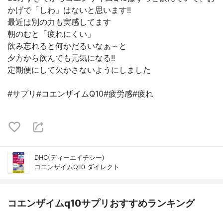
かげで「しわ」はないと思います!!
最近は別の力も実感してます
朝のむと「疲れにくい」
飲み忘れると何かだるいなぁ～と
夕方から飲んでも元気になる!!
定期便にして欠かさないようにしました
#サプリ#コエンザイムQ10#疲労感#疲れ
DHC(ディーエイチシー)
コエンザイムQ10 ダイレクト
コエンザイムq10サプリおすすめランキング