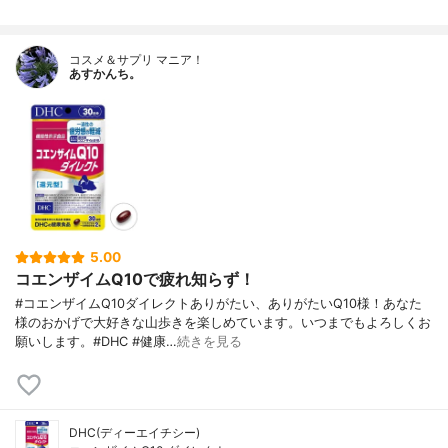
コスメ＆サプリ マニア！
あすかんち。
5.00
コエンザイムQ10で疲れ知らず！
#コエンザイムQ10ダイレクトありがたい、ありがたいQ10様！あなた
様のおかげで大好きな山歩きを楽しめています。いつまでもよろしくお
願いします。#DHC #健康…
続きを見る
DHC(ディーエイチシー)