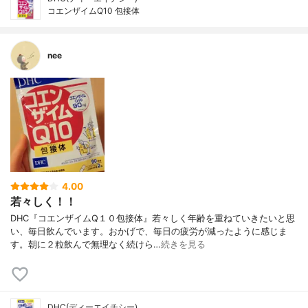
コエンザイムQ10 包接体
nee
4.00
若々しく！！
DHC『コエンザイムQ１０包接体』若々しく年齢を重ねていきたいと思
い、毎日飲んでいます。おかげで、毎日の疲労が減ったように感じま
す。朝に２粒飲んで無理なく続けら…
続きを見る
DHC(ディーエイチシー)