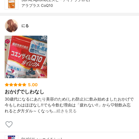
アラプラス CoQ10
にる
5.00
おかげでしわなし
30歳代になるにあたり美容のため(しわ防止)に飲み始めましたおかげで
今もしわはほぼなし!!でも今飲む理由は「疲れない!!」から♡朝飲み忘
れると夕方ダル～くなっち…
続きを見る