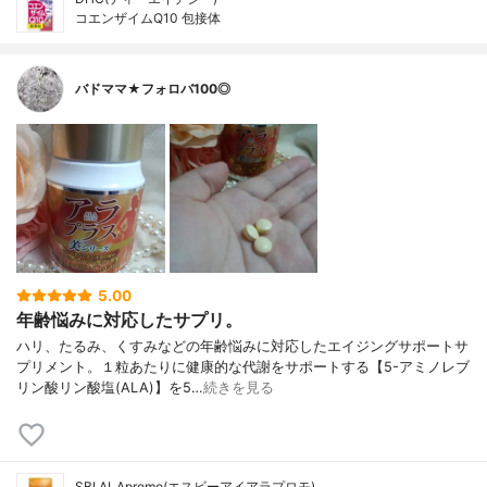
コエンザイムQ10 包接体
バドママ★フォロバ100◎
5.00
年齢悩みに対応したサプリ。
ハリ、たるみ、くすみなどの年齢悩みに対応したエイジングサポートサ
プリメント。１粒あたりに健康的な代謝をサポートする【5-アミノレブ
リン酸リン酸塩(ALA)】を5…
続きを見る
SBI ALApromo(エスビーアイアラプロモ)