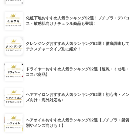
化粧下地おすすめ人気ランキング52選！プチプラ・デパコ
ス・敏感肌向けナチュラル商品も登場！
クレンジングおすすめ人気ランキング52選！徹底調査して
テクスチャータイプ別に紹介！
ドライヤーおすすめ人気ランキング52選【速乾・くせ毛・
コスパ商品】
ヘアアイロンおすすめ人気ランキング52選！初心者・メン
ズ向け・海外対応も♪
ヘアオイルおすすめ人気ランキング52選【プチプラ・髪質
別やメンズ向けも！】