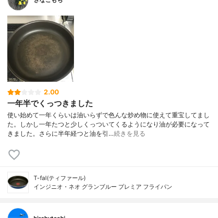
2.00
一年半でくっつきました
使い始めて一年くらいは油いらずで色んな炒め物に使えて重宝してまし
た。しかし一年たつと少しくっついてくるようになり油が必要になって
きました。さらに半年経つと油を引…
続きを見る
T-fal(ティファール)
インジニオ・ネオ グランブルー プレミア フライパン