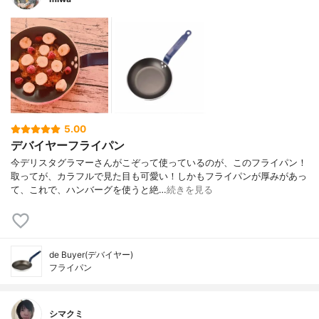
5.00
デバイヤーフライパン
今デリスタグラマーさんがこぞって使っているのが、このフライパン！
取ってが、カラフルで見た目も可愛い！しかもフライパンが厚みがあっ
て、これで、ハンバーグを使うと絶…
続きを見る
de Buyer(デバイヤー)
フライパン
シマクミ