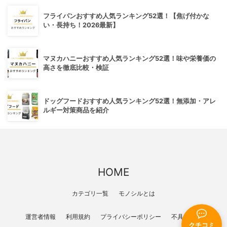
フライパンおすすめ人気ランキング52選！【焦げ付かな
い・長持ち！2026最新】
マヌカハニーおすすめ人気ランキング52選！味や栄養価の
高さを徹底比較・検証
ドッグフードおすすめ人気ランキング52選！無添加・アレ
ルギー対策商品を紹介
HOME
カテゴリ一覧
モノシルとは
運営者情報
利用規約
プライバシーポリシー
不具合報告
クチコミ