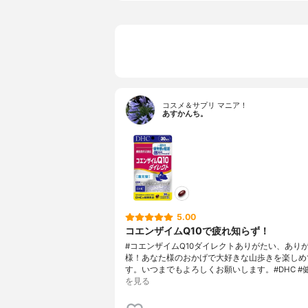
コスメ＆サプリ マニア！
あすかんち。
5.00
コエンザイムQ10で疲れ知らず！
#コエンザイムQ10ダイレクトありがたい、ありが
様！あなた様のおかげで大好きな山歩きを楽しめ
す。いつまでもよろしくお願いします。#DHC #
を見る