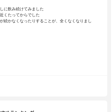
しに飲み続けてみました
近くたってからでした
が続かなくなったりすることが、全くなくなりまし