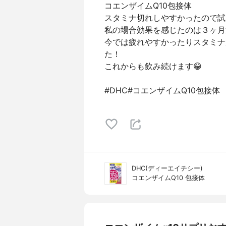
コエンザイムQ10包接体
スタミナ切れしやすかったので試
私の場合効果を感じたのは３ヶ月
今では疲れやすかったりスタミナ
た！
これからも飲み続けます😁
#DHC#コエンザイムQ10包接体
DHC(ディーエイチシー)
コエンザイムQ10 包接体