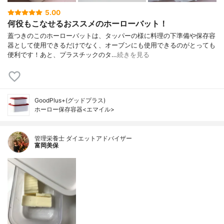
5.00
何役もこなせるおススメのホーローバット！
蓋つきのこのホーローバットは、タッパーの様に料理の下準備や保存容
器として使用できるだけでなく、オーブンにも使用できるのがとっても
便利です！あと、プラスチックのタ…
続きを見る
GoodPlus+(グッドプラス)
ホーロー保存容器<エマイル>
管理栄養士 ダイエットアドバイザー
富岡美保