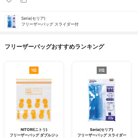
Seria(セリア)
フリーザーバッグ スライダー付
フリーザーバッグおすすめランキング
1位
2位
NITORI(ニトリ)
Seria(セリア)
フリーザーバッグ ダブルジッ
フリーザーバッグ スライダー