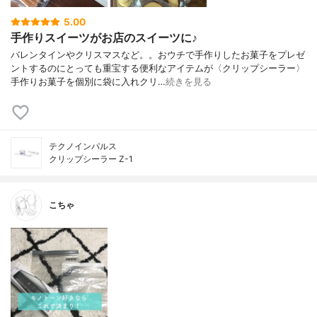
5.00
手作りスイーツがお店のスイーツに♪
バレンタインやクリスマスなど。。おウチで手作りしたお菓子をプレゼ
ントするのにとっても重宝する便利なアイテムが〈クリップシーラー〉
手作りお菓子を個別に袋に入れクリ…
続きを見る
テクノインパルス
クリップシーラー Z-1
こちゃ