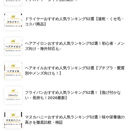
ドライヤーおすすめ人気ランキング52選【速乾・くせ毛・
コスパ商品】
ヘアアイロンおすすめ人気ランキング52選！初心者・メン
ズ向け・海外対応も♪
ヘアオイルおすすめ人気ランキング52選【プチプラ・髪質
別やメンズ向けも！】
フライパンおすすめ人気ランキング52選！【焦げ付かな
い・長持ち！2026最新】
マヌカハニーおすすめ人気ランキング52選！味や栄養価の
高さを徹底比較・検証