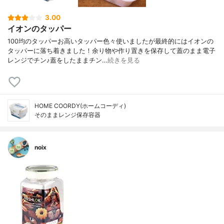
3.00
イオンのタッパー
100均のタッパーお高いタッパー色々使いましたが最終的にはイオンの
タッパーに落ち着きました！余り物や作り置きを保存して蓋のまま電子
レンジでチン♪蓋をしたままチン…
続きを見る
HOME COORDY(ホームコーディ)
そのままレンジ保存容器
noix