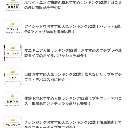
ホワイトニング歯磨き粉おすすめランキング52選！口コミ
の多い市販品を中心に
アイシャドウおすすめ人気ランキング52選！パレット&単
色&ラメ入り商品を徹底比較！
マニキュア人気ランキング52選！おすすめのプチプラや速
乾タイプのネイルポリッシュを紹介！
口紅おすすめ人気ランキング52選！落ちないリップをプチ
プラ・デパコス別に紹介！
化粧下地おすすめ人気ランキング52選！プチプラ・デパコ
ス・敏感肌向けナチュラル商品も登場！
クレンジングおすすめ人気ランキング52選！徹底調査して
テクスチャータイプ別に紹介！