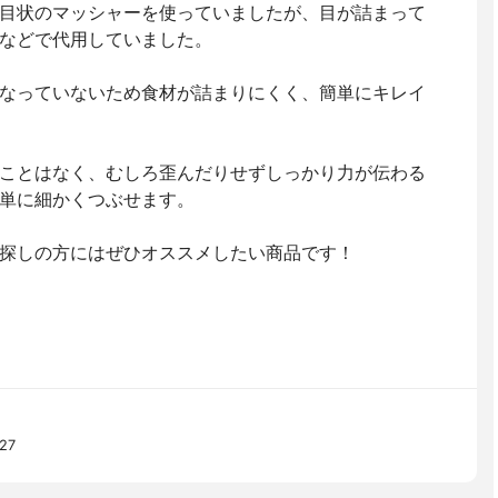
目状のマッシャーを使っていましたが、目が詰まって
などで代用していました。
なっていないため食材が詰まりにくく、簡単にキレイ
ことはなく、むしろ歪んだりせずしっかり力が伝わる
単に細かくつぶせます。
探しの方にはぜひオススメしたい商品です！
27