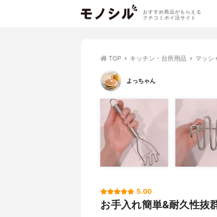
おすすめ商品がもらえる
クチコミポイ活サイト
TOP
キッチン・台所用品
マッシ
よっちゃん
5.00
お手入れ簡単&耐久性抜