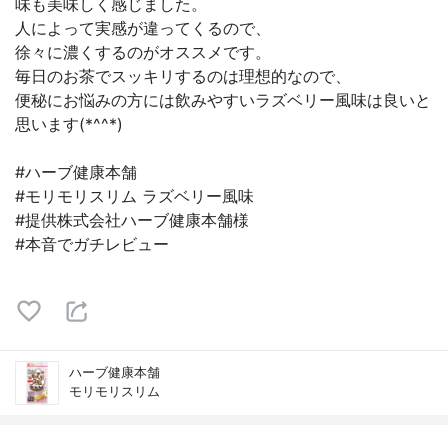
味も美味しく感じました。
人によって実感が違ってくるので、
徐々に濃くするのがオススメです。
毎日のお茶でスッキリするのは理想的なので、
便秘にお悩みの方には飲みやすいラズベリー風味は良いと
思います(*^^*)
#ハーブ健康本舗
#モリモリスリム ラズベリー風味
#提供株式会社ハーブ健康本舗様
#本音でガチレビュー
ハーブ健康本舗
モリモリスリム