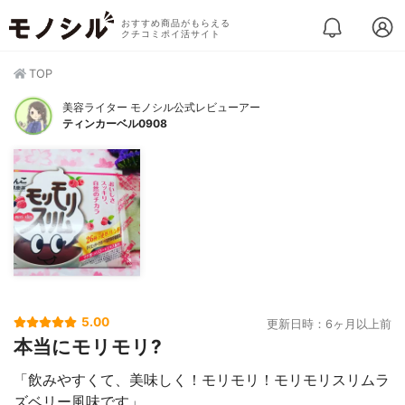
おすすめ商品がもらえる
クチコミポイ活サイト
TOP
美容ライター モノシル公式レビューアー
ティンカーベル0908
5.00
更新日時：6ヶ月以上前
本当にモリモリ?
「飲みやすくて、美味しく！モリモリ！モリモリスリムラ
ズベリー風味です」