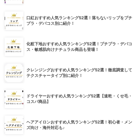
口紅おすすめ人気ランキング52選！落ちないリップをプチ
プラ・デパコス別に紹介！
化粧下地おすすめ人気ランキング52選！プチプラ・デパコ
ス・敏感肌向けナチュラル商品も登場！
クレンジングおすすめ人気ランキング52選！徹底調査して
テクスチャータイプ別に紹介！
ドライヤーおすすめ人気ランキング52選【速乾・くせ毛・
コスパ商品】
ヘアアイロンおすすめ人気ランキング52選！初心者・メン
ズ向け・海外対応も♪