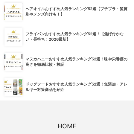
ヘアオイルおすすめ人気ランキング52選【プチプラ・髪質
別やメンズ向けも！】
フライパンおすすめ人気ランキング52選！【焦げ付かな
い・長持ち！2026最新】
マヌカハニーおすすめ人気ランキング52選！味や栄養価の
高さを徹底比較・検証
ドッグフードおすすめ人気ランキング52選！無添加・アレ
ルギー対策商品を紹介
HOME