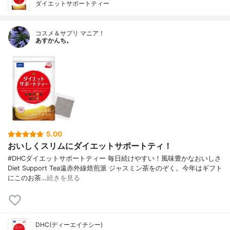
ダイエットサポートティー
コスメ＆サプリ マニア！
あすかんち。
5.00
おいしくスリムにダイエットサポートティ！
#DHCダイエットサポートティー 毎日続けやすい！風味豊かなおいしさ
Diet Support Tea遠赤外線焙煎派 ジャスミン茶をのぞく。今年はギフト
にこのお茶…
続きを見る
DHC(ディーエイチシー)