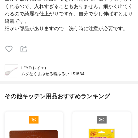
くれるので、入れすぎることもありません。細かく出てく
れるので綺麗な仕上がりですが、自分で少し伸ばすとより
綺麗です。
細かい部品がありますので、洗う時に注意が必要です。
LEYE(レイエ)
ムダなくまぶせる粉ふるい LS1534
その他キッチン用品おすすめランキング
1位
2位