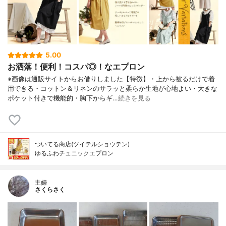
5.00
お洒落！便利！コスパ◎！なエプロン
※画像は通販サイトからお借りしました【特徴】・上から被るだけで着
用できる・コットン＆リネンのサラッと柔らか生地が心地よい・大きな
ポケット付きで機能的・胸下からギ…
続きを見る
ついてる商店(ツイテルショウテン)
ゆるふわチュニックエプロン
主婦
さくらさく