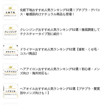
化粧下地おすすめ人気ランキング52選！プチプラ・デパコ
ス・敏感肌向けナチュラル商品も登場！
クレンジングおすすめ人気ランキング52選！徹底調査して
テクスチャータイプ別に紹介！
ドライヤーおすすめ人気ランキング52選【速乾・くせ毛・
コスパ商品】
ヘアアイロンおすすめ人気ランキング52選！初心者・メン
ズ向け・海外対応も♪
ヘアオイルおすすめ人気ランキング52選【プチプラ・髪質
別やメンズ向けも！】