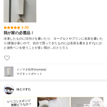
5.00
我が家の必需品！
冷凍したものに日付けを書いたり、ヨーグルトやプリンに名前を書いた
り(家族が多いので、自分で買ってきたものには名前を書きます)なにか
と油性ペンを使うことが多い我が…
続きを見る
イノマタ化学(inomata)
マグネットポケット
ゆとりすた