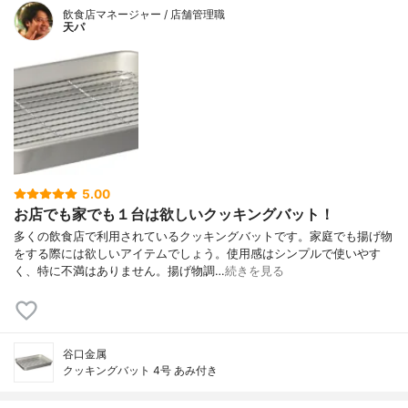
飲食店マネージャー / 店舗管理職
天パ
5.00
お店でも家でも１台は欲しいクッキングバット！
多くの飲食店で利用されているクッキングバットです。家庭でも揚げ物
をする際には欲しいアイテムでしょう。使用感はシンプルで使いやす
く、特に不満はありません。揚げ物調…
続きを見る
谷口金属
クッキングバット 4号 あみ付き