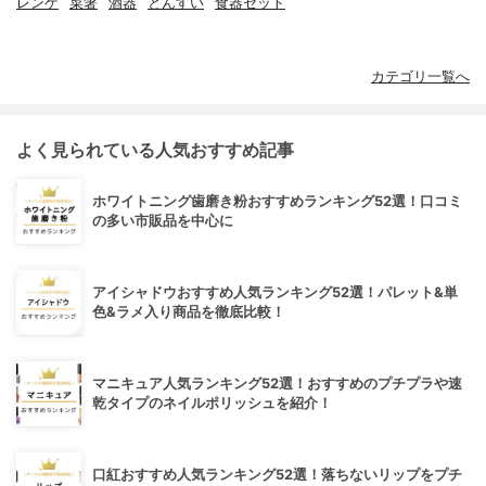
レンゲ
菜箸
酒器
とんすい
食器セット
カテゴリ一覧へ
よく見られている人気おすすめ記事
ホワイトニング歯磨き粉おすすめランキング52選！口コミ
の多い市販品を中心に
アイシャドウおすすめ人気ランキング52選！パレット&単
色&ラメ入り商品を徹底比較！
マニキュア人気ランキング52選！おすすめのプチプラや速
乾タイプのネイルポリッシュを紹介！
口紅おすすめ人気ランキング52選！落ちないリップをプチ