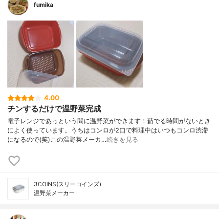
fumika
4.00
チンするだけで温野菜完成
電子レンジであっという間に温野菜ができます！茹でる時間がないとき
によく使っています。うちはコンロが2口で料理中はいつもコンロ渋滞
になるので(笑)この温野菜メーカ…
続きを見る
3COINS(スリーコインズ)
温野菜メーカー