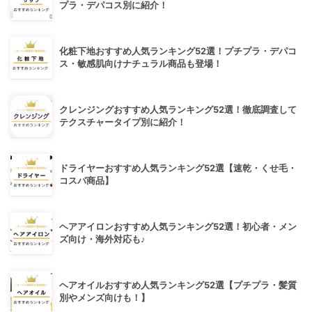
プラ・デパコス別に紹介！
化粧下地おすすめ人気ランキング52選！プチプラ・デパコ
ス・敏感肌向けナチュラル商品も登場！
クレンジングおすすめ人気ランキング52選！徹底調査して
テクスチャータイプ別に紹介！
ドライヤーおすすめ人気ランキング52選【速乾・くせ毛・
コスパ商品】
ヘアアイロンおすすめ人気ランキング52選！初心者・メン
ズ向け・海外対応も♪
ヘアオイルおすすめ人気ランキング52選【プチプラ・髪質
別やメンズ向けも！】