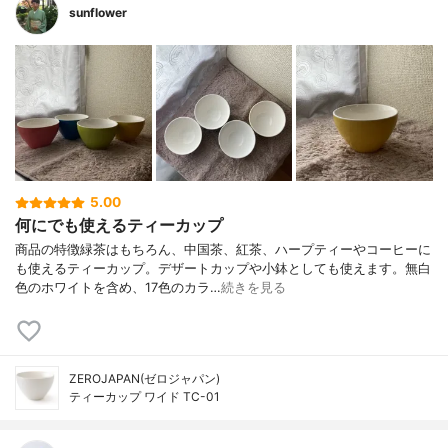
sunflower
5.00
何にでも使えるティーカップ
商品の特徴緑茶はもちろん、中国茶、紅茶、ハープティーやコーヒーに
も使えるティーカップ。デザートカップや小鉢としても使えます。無白
色のホワイトを含め、17色のカラ…
続きを見る
ZEROJAPAN(ゼロジャパン)
ティーカップ ワイド TC-01