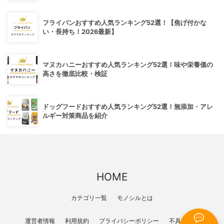
フライパンおすすめ人気ランキング52選！【焦げ付かな
い・長持ち！2026最新】
マヌカハニーおすすめ人気ランキング52選！味や栄養価の
高さを徹底比較・検証
ドッグフードおすすめ人気ランキング52選！無添加・アレ
ルギー対策商品を紹介
HOME
カテゴリ一覧
モノシルとは
運営者情報
利用規約
プライバシーポリシー
不具合報告