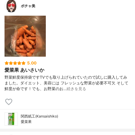
ポチャ美
5.00
愛菜果 あいさいか
野菜鮮度保持袋ですTVでも取り上げられていたので試しに購入してみ
ました。ダイエット、美容には フレッシュな野菜が必要不可欠 そして
鮮度が命です！でも、お野菜のお…
続きを見る
関西紙工(Kansaishiko)
愛菜果