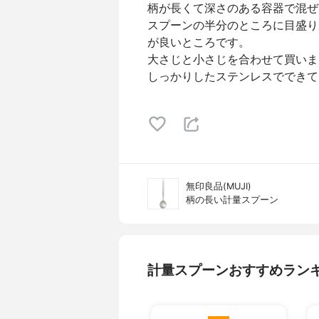
柄が長くて深さのある容器で混ぜ
スプーンの半分のところに目盛り
が良いところです。
大さじと小さじを合わせて買いま
しっかりしたステンレスでできて
無印良品(MUJI)
柄の長い計量スプーン
計量スプーンおすすめラン