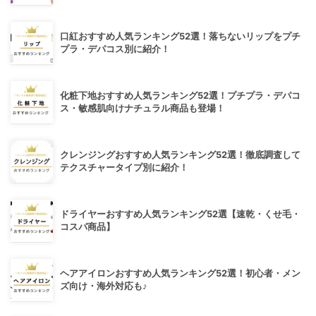
口紅おすすめ人気ランキング52選！落ちないリップをプチ
プラ・デパコス別に紹介！
化粧下地おすすめ人気ランキング52選！プチプラ・デパコ
ス・敏感肌向けナチュラル商品も登場！
クレンジングおすすめ人気ランキング52選！徹底調査して
テクスチャータイプ別に紹介！
ドライヤーおすすめ人気ランキング52選【速乾・くせ毛・
コスパ商品】
ヘアアイロンおすすめ人気ランキング52選！初心者・メン
ズ向け・海外対応も♪