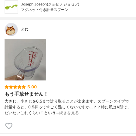
Joseph Joseph(ジョセフ ジョセフ)
マグネット付き計量スプーン
えむ
5.00
もう手放せません！
大さじ、小さじを0.5まで計り取ることが出来ます。スプーンタイプで
計量すると、0.5杯ってすごく難しくないですか…？？特に私はA型で、
だいたいこれくらい！という…
続きを見る