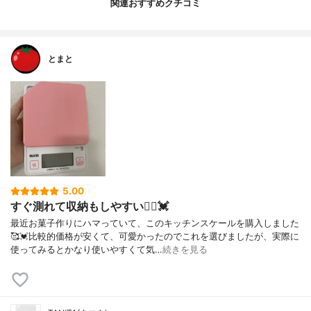
関連おすすめクチコミ
とまと
5.00
すぐ測れて収納もしやすい🙆‍♀️💓
最近お菓子作りにハマっていて、このキッチンスケールを購入しました
🥰💓比較的価格が安くて、可愛かったのでこれを選びましたが、実際に
使ってみるとかなり使いやすくて気…
続きを見る