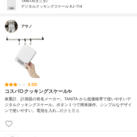
TANITA(タニタ)
デジタルクッキングスケール KJ-114
アサノ
3.00
コスパ○クッキングスケール✨
体重計、計測器の有名メーカー。TANITA から低価格帯で使いやすいデ
ジタルクッキングスケール。ボタン１つで簡単操作。シンプルなデザイ
ンで使いやすい。電池を入れ…
続きを見る