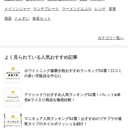
メイソンジャー
ランチプレート
ラーメンどんぶり
レンゲ
菜箸
酒器
とんすい
食器セット
カテゴリ一覧へ
よく見られている人気おすすめ記事
ホワイトニング歯磨き粉おすすめランキング52選！口コミ
の多い市販品を中心に
アイシャドウおすすめ人気ランキング52選！パレット&単
色&ラメ入り商品を徹底比較！
マニキュア人気ランキング52選！おすすめのプチプラや速
乾タイプのネイルポリッシュを紹介！