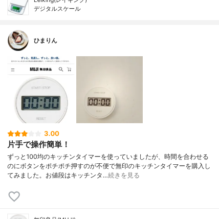
デジタルスケール
ひまりん
3.00
片手で操作簡単！
ずっと100均のキッチンタイマーを使っていましたが、時間を合わせる
のにボタンをポチポチ押すのが不便で無印のキッチンタイマーを購入し
てみました。お値段はキッチンタ…
続きを見る