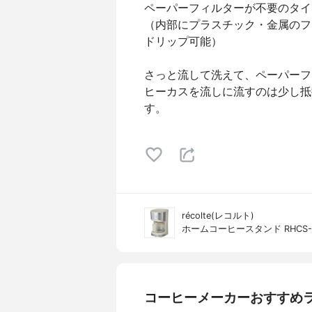
ペーパーフィルターが不要のタイ
（内部にプラスチック・金属のフ
ドリップ可能）
さっと流して洗えて、ペーパーフ
ヒーカスを流しに流すのは少し抵
す。
récolte(レコルト)
ホームコーヒースタンド RHCS-
コーヒーメーカーおすすめ