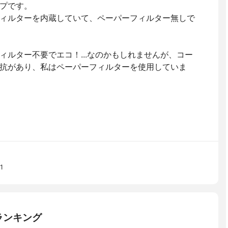
プです。
ィルターを内蔵していて、ペーパーフィルター無しで
ィルター不要でエコ！...なのかもしれませんが、コー
抗があり、私はペーパーフィルターを使用していま
1
ランキング