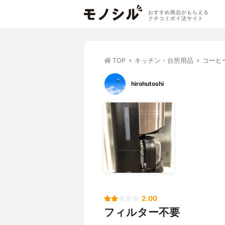
おすすめ商品がもらえる
クチコミポイ活サイト
TOP
キッチン・台所用品
コーヒ
hirohutoshi
2.00
フィルター不要