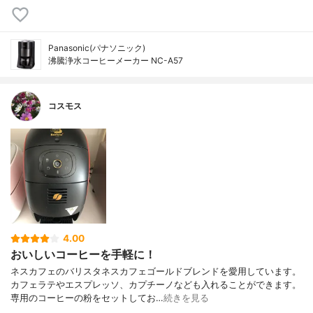
Panasonic(パナソニック)
沸騰浄水コーヒーメーカー NC-A57
コスモス
4.00
おいしいコーヒーを手軽に！
ネスカフェのバリスタネスカフェゴールドブレンドを愛用しています。
カフェラテやエスプレッソ、カプチーノなども入れることができます。
専用のコーヒーの粉をセットしてお…
続きを見る