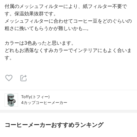
付属のメッシュフィルターにより、紙フィルター不要で
す。保温効果抜群です。
メッシュフィルターに合わせてコーヒー豆をどのぐらいの
粗さに挽いてもらうかが難しいかも...。
カラーは3色あったと思います。
どれもお洒落なくすみカラーでインテリアにもよく合いま
す。
Toffy(トフィー)
4カップコーヒーメーカー
コーヒーメーカーおすすめランキング