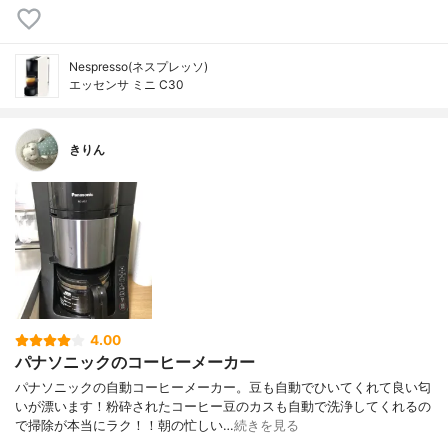
Nespresso(ネスプレッソ)
エッセンサ ミニ C30
きりん
4.00
パナソニックのコーヒーメーカー
パナソニックの自動コーヒーメーカー。豆も自動でひいてくれて良い匂
いが漂います！粉砕されたコーヒー豆のカスも自動で洗浄してくれるの
で掃除が本当にラク！！朝の忙しい…
続きを見る