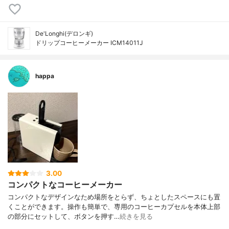
De'Longhi(デロンギ)
ドリップコーヒーメーカー ICM14011J
happa
3.00
コンパクトなコーヒーメーカー
コンパクトなデザインなため場所をとらず、ちょとしたスペースにも置
くことができます。操作も簡単で、専用のコーヒーカプセルを本体上部
の部分にセットして、ボタンを押す…
続きを見る