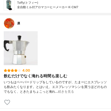
Toffy(トフィー)
全自動ミル付アロマコーヒーメーカー K-CM7
凛
4.00
飲むだけでなく淹れる時間も楽しむ
いつもはペーパードリップをしているのですが、たまーにエスプレッソ
も飲みたくなります。とはいえ、エスプレッソマシンを買うほどのもの
でもなく、ときたまちょこっと淹れ…
続きを見る