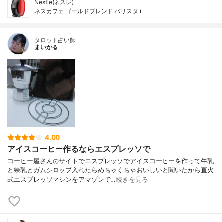
Nestle(ネスレ)
ネスカフェ ゴールドブレンド バリスタ i
タロット占い師
まいかる
4.00
アイスコーヒー作るならエスプレッソで
コーヒー屋さんのサイトでエスプレッソでアイスコーヒーを作って牛乳
と練乳とガムシロップ入れたらめちゃくちゃおいしいと聞いたから直火
式エスプレッソマシンをアマゾンで…
続きを見る