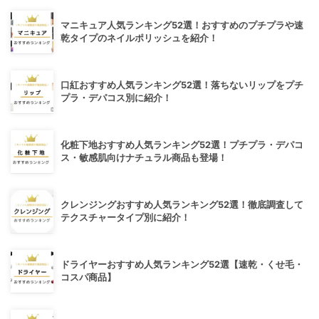
マニキュア人気ランキング52選！おすすめのプチプラや速
乾タイプのネイルポリッシュを紹介！
口紅おすすめ人気ランキング52選！落ちないリップをプチ
プラ・デパコス別に紹介！
化粧下地おすすめ人気ランキング52選！プチプラ・デパコ
ス・敏感肌向けナチュラル商品も登場！
クレンジングおすすめ人気ランキング52選！徹底調査して
テクスチャータイプ別に紹介！
ドライヤーおすすめ人気ランキング52選【速乾・くせ毛・
コスパ商品】