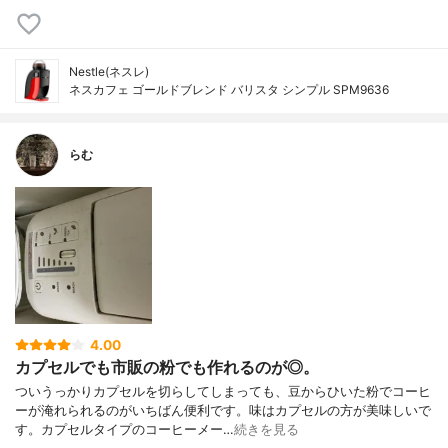
Nestle(ネスレ)
ネスカフェ ゴールドブレンド バリスタ シンプル SPM9636
らむ
4.00
カプセルでも市販の粉でも作れるのが◎。
ついうっかりカプセルを切らしてしまっても、豆からひいた粉でコーヒ
ーが淹れられるのがいちばん便利です。味はカプセルの方が美味しいで
す。カプセルタイプのコーヒーメー…
続きを見る