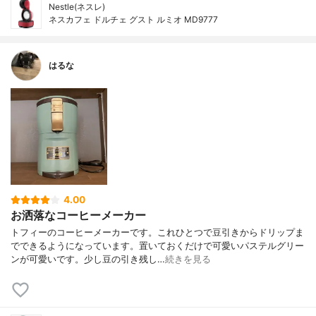
Nestle(ネスレ)
ネスカフェ ドルチェ グスト ルミオ MD9777
はるな
4.00
お洒落なコーヒーメーカー
トフィーのコーヒーメーカーです。これひとつで豆引きからドリップま
でできるようになっています。置いておくだけで可愛いパステルグリー
ンが可愛いです。少し豆の引き残し…
続きを見る