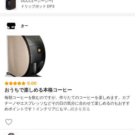
UCC(ユーシーシー)
ドリップポッド DP3
きー
5.00
おうちで楽しめる本格コーヒー
毎朝コーヒーを飲むのですが、作りたてのコーヒーを楽しめます。カプ
チーノやエスプレッソなどその日の気分に合わせて楽しめるのもおすす
めポイントです！インテリアにもマ…
続きを見る