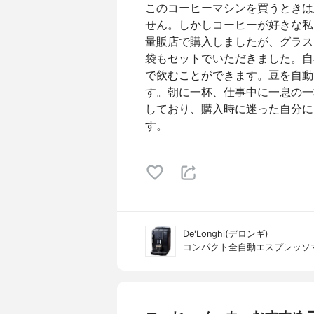
このコーヒーマシンを買うときは
せん。しかしコーヒーが好きな私
量販店で購入しましたが、グラス
袋もセットでいただきました。自
で飲むことができます。豆を自動
す。朝に一杯、仕事中に一息の一
しており、購入時に迷った自分に
す。
De'Longhi(デロンギ)
コンパクト全自動エスプレッソマシ