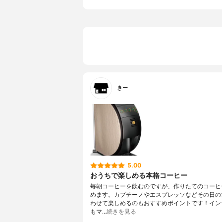
きー
5.00
おうちで楽しめる本格コーヒー
毎朝コーヒーを飲むのですが、作りたてのコーヒ
めます。カプチーノやエスプレッソなどその日の
わせて楽しめるのもおすすめポイントです！イン
もマ…
続きを見る