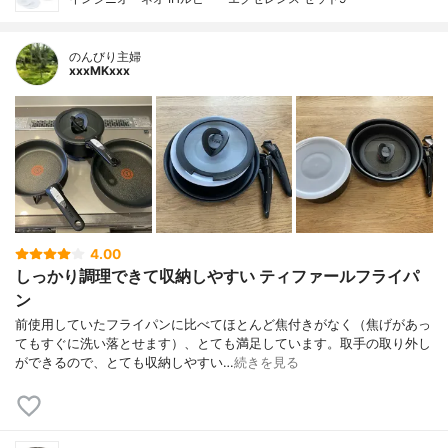
のんびり主婦
xxxMKxxx
4.00
しっかり調理できて収納しやすい ティファールフライパ
ン
前使用していたフライパンに比べてほとんど焦付きがなく（焦げがあっ
てもすぐに洗い落とせます）、とても満足しています。取手の取り外し
ができるので、とても収納しやすい…
続きを見る