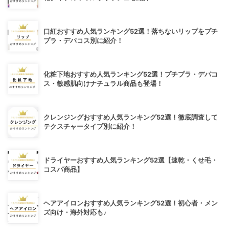
口紅おすすめ人気ランキング52選！落ちないリップをプチ
プラ・デパコス別に紹介！
化粧下地おすすめ人気ランキング52選！プチプラ・デパコ
ス・敏感肌向けナチュラル商品も登場！
クレンジングおすすめ人気ランキング52選！徹底調査して
テクスチャータイプ別に紹介！
ドライヤーおすすめ人気ランキング52選【速乾・くせ毛・
コスパ商品】
ヘアアイロンおすすめ人気ランキング52選！初心者・メン
ズ向け・海外対応も♪