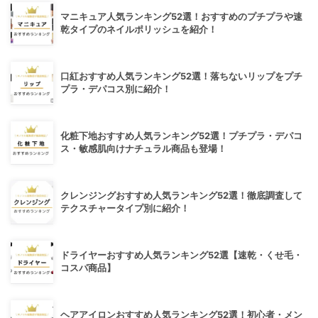
マニキュア人気ランキング52選！おすすめのプチプラや速
乾タイプのネイルポリッシュを紹介！
口紅おすすめ人気ランキング52選！落ちないリップをプチ
プラ・デパコス別に紹介！
化粧下地おすすめ人気ランキング52選！プチプラ・デパコ
ス・敏感肌向けナチュラル商品も登場！
クレンジングおすすめ人気ランキング52選！徹底調査して
テクスチャータイプ別に紹介！
ドライヤーおすすめ人気ランキング52選【速乾・くせ毛・
コスパ商品】
ヘアアイロンおすすめ人気ランキング52選！初心者・メン