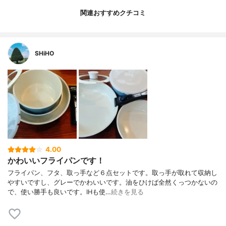
関連おすすめクチコミ
SHiHO
4.00
かわいいフライパンです！
フライパン、フタ、取っ手など６点セットです。取っ手が取れて収納し
やすいですし、グレーでかわいいです。油をひけば全然くっつかないの
で、使い勝手も良いです。IHも使…
続きを見る