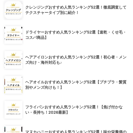
クレンジングおすすめ人気ランキング52選！徹底調査して
テクスチャータイプ別に紹介！
ドライヤーおすすめ人気ランキング52選【速乾・くせ毛・
コスパ商品】
ヘアアイロンおすすめ人気ランキング52選！初心者・メン
ズ向け・海外対応も♪
ヘアオイルおすすめ人気ランキング52選【プチプラ・髪質
別やメンズ向けも！】
フライパンおすすめ人気ランキング52選！【焦げ付かな
い・長持ち！2026最新】
マヌカハニーおすすめ人気ランキング52選！味や栄養価の