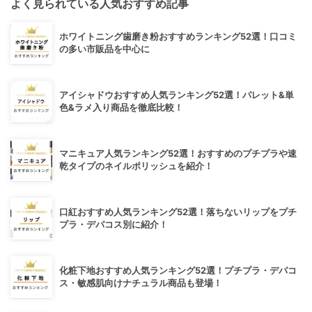
よく見られている人気おすすめ記事
ホワイトニング歯磨き粉おすすめランキング52選！口コミ
の多い市販品を中心に
アイシャドウおすすめ人気ランキング52選！パレット&単
色&ラメ入り商品を徹底比較！
マニキュア人気ランキング52選！おすすめのプチプラや速
乾タイプのネイルポリッシュを紹介！
口紅おすすめ人気ランキング52選！落ちないリップをプチ
プラ・デパコス別に紹介！
化粧下地おすすめ人気ランキング52選！プチプラ・デパコ
ス・敏感肌向けナチュラル商品も登場！