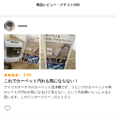
商品レビュー・クチコミ(10)
momo
4.00
これでカーペット汚れも気にならない！
アイリスオーヤマのカーペット洗浄機です。リビングのカーペットや車
のシートの汚れが気になるけど洗えない...という方結構いらっしゃると
思います。このリンサークリー…
続きを見る