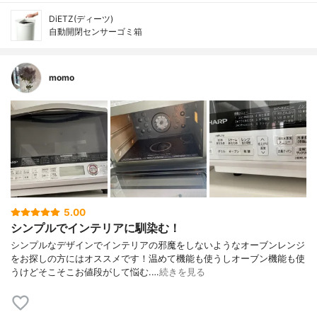
DiETZ(ディーツ)
自動開閉センサーゴミ箱
momo
5.00
シンプルでインテリアに馴染む！
シンプルなデザインでインテリアの邪魔をしないようなオーブンレンジ
をお探しの方にはオススメです！温めて機能も使うしオーブン機能も使
うけどそこそこお値段がして悩む.…
続きを見る