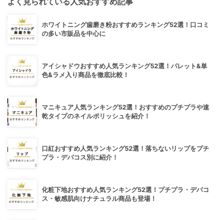
よく見られている人気おすすめ記事
ホワイトニング歯磨き粉おすすめランキング52選！口コミ
の多い市販品を中心に
アイシャドウおすすめ人気ランキング52選！パレット&単
色&ラメ入り商品を徹底比較！
マニキュア人気ランキング52選！おすすめのプチプラや速
乾タイプのネイルポリッシュを紹介！
口紅おすすめ人気ランキング52選！落ちないリップをプチ
プラ・デパコス別に紹介！
化粧下地おすすめ人気ランキング52選！プチプラ・デパコ
ス・敏感肌向けナチュラル商品も登場！