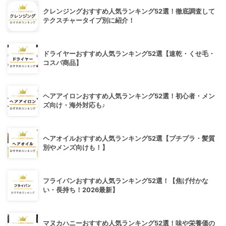
クレンジングおすすめ人気ランキング52選！徹底調査して
テクスチャータイプ別に紹介！
ドライヤーおすすめ人気ランキング52選【速乾・くせ毛・
コスパ商品】
ヘアアイロンおすすめ人気ランキング52選！初心者・メン
ズ向け・海外対応も♪
ヘアオイルおすすめ人気ランキング52選【プチプラ・髪質
別やメンズ向けも！】
フライパンおすすめ人気ランキング52選！【焦げ付かな
い・長持ち！2026最新】
マヌカハニーおすすめ人気ランキング52選！味や栄養価の