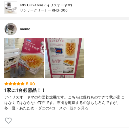
IRIS OHYAMA(アイリスオーヤマ)
リンサークリーナー RNS-300
momo
5.00
1家に1台必需品！！
アイリスオーヤマの布団乾燥機です。こちらは優れものすぎて我が家に
はなくてはならない存在です。布団を乾燥するのはもちろんですが、
冬・夏・あたため・ダニの4コースか…
続きを見る