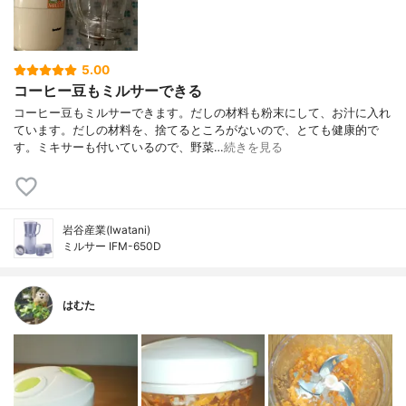
5.00
コーヒー豆もミルサーできる
コーヒー豆もミルサーできます。だしの材料も粉末にして、お汁に入れ
ています。だしの材料を、捨てるところがないので、とても健康的で
す。ミキサーも付いているので、野菜…
続きを見る
岩谷産業(Iwatani)
ミルサー IFM-650D
はむた