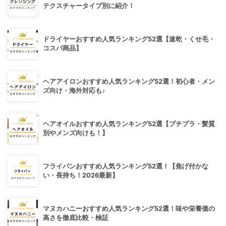
テクスチャータイプ別に紹介！
ドライヤーおすすめ人気ランキング52選【速乾・くせ毛・
コスパ商品】
ヘアアイロンおすすめ人気ランキング52選！初心者・メン
ズ向け・海外対応も♪
ヘアオイルおすすめ人気ランキング52選【プチプラ・髪質
別やメンズ向けも！】
フライパンおすすめ人気ランキング52選！【焦げ付かな
い・長持ち！2026最新】
マヌカハニーおすすめ人気ランキング52選！味や栄養価の
高さを徹底比較・検証