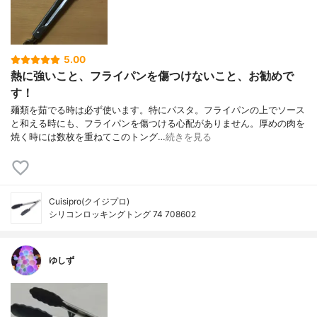
5.00
熱に強いこと、フライパンを傷つけないこと、お勧めで
す！
麺類を茹でる時は必ず使います。特にパスタ。フライパンの上でソース
と和える時にも、フライパンを傷つける心配がありません。厚めの肉を
焼く時には数枚を重ねてこのトング…
続きを見る
Cuisipro(クイジプロ)
シリコンロッキングトング 74 708602
ゆしず