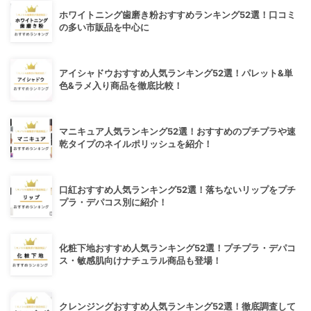
ホワイトニング歯磨き粉おすすめランキング52選！口コミ
の多い市販品を中心に
アイシャドウおすすめ人気ランキング52選！パレット&単
色&ラメ入り商品を徹底比較！
マニキュア人気ランキング52選！おすすめのプチプラや速
乾タイプのネイルポリッシュを紹介！
口紅おすすめ人気ランキング52選！落ちないリップをプチ
プラ・デパコス別に紹介！
化粧下地おすすめ人気ランキング52選！プチプラ・デパコ
ス・敏感肌向けナチュラル商品も登場！
クレンジングおすすめ人気ランキング52選！徹底調査して