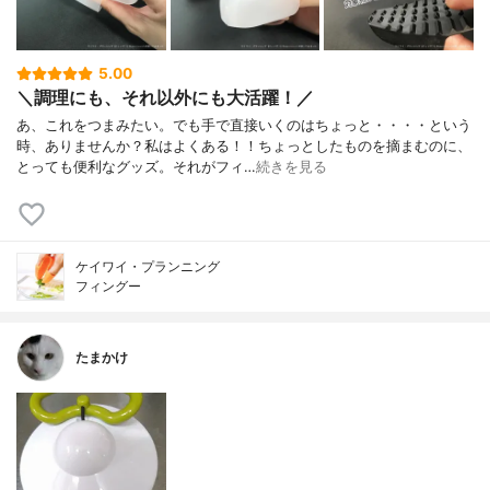
5.00
＼調理にも、それ以外にも大活躍！／
あ、これをつまみたい。でも手で直接いくのはちょっと・・・・という
時、ありませんか？私はよくある！！ちょっとしたものを摘まむのに、
とっても便利なグッズ。それがフィ…
続きを見る
ケイワイ・プランニング
フィングー
たまかけ