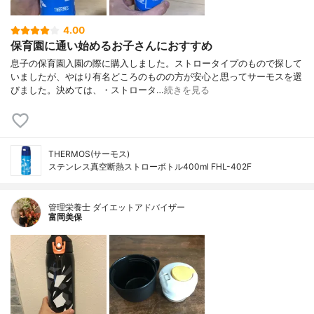
4.00
保育園に通い始めるお子さんにおすすめ
息子の保育園入園の際に購入しました。ストロータイプのもので探して
いましたが、やはり有名どころのものの方が安心と思ってサーモスを選
びました。決めては、・ストロータ…
続きを見る
THERMOS(サーモス)
ステンレス真空断熱ストローボトル400ml FHL-402F
管理栄養士 ダイエットアドバイザー
富岡美保