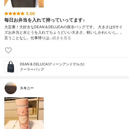
5.00
毎日お弁当を入れて持っていってます♪
大定番！大好きなDEAN＆DELUCAの保冷バッグです。 大きさはSサイ
ズお弁当と水とうを入れてちょうどいい大きさ。軽いしかわいいし。。
言うことなし。仕事帰りは…
続きを見る
DEAN & DELUCA(ディーンアンドデルカ)
クーラーバッグ
スキニー