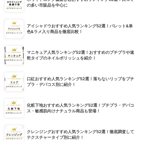
の多い市販品を中心に
アイシャドウおすすめ人気ランキング52選！パレット&単
色&ラメ入り商品を徹底比較！
マニキュア人気ランキング52選！おすすめのプチプラや速
乾タイプのネイルポリッシュを紹介！
口紅おすすめ人気ランキング52選！落ちないリップをプチ
プラ・デパコス別に紹介！
化粧下地おすすめ人気ランキング52選！プチプラ・デパコ
ス・敏感肌向けナチュラル商品も登場！
クレンジングおすすめ人気ランキング52選！徹底調査して
テクスチャータイプ別に紹介！