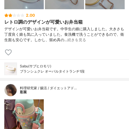
2.00
レトロ調のデザインが可愛いお弁当箱
デザインが可愛いお弁当箱です。中学生の娘に購入しました。大きさも
丁度良く娘も気に入っていました。食洗機で洗うことができるので、衛
生面も安心です。しかし、留め具の…
続きを見る
Sabu(サブヒロモリ)
ブランシュクレ オーバルタイトランチ1段
料理研究家 / 腸活 / ダイエットアド…
彩菜