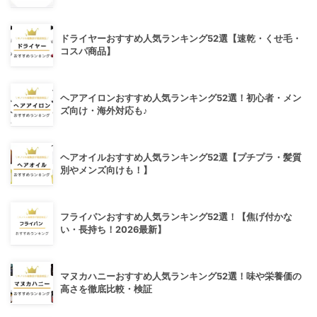
ドライヤーおすすめ人気ランキング52選【速乾・くせ毛・
コスパ商品】
ヘアアイロンおすすめ人気ランキング52選！初心者・メン
ズ向け・海外対応も♪
ヘアオイルおすすめ人気ランキング52選【プチプラ・髪質
別やメンズ向けも！】
フライパンおすすめ人気ランキング52選！【焦げ付かな
い・長持ち！2026最新】
マヌカハニーおすすめ人気ランキング52選！味や栄養価の
高さを徹底比較・検証