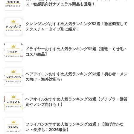
ス・敏感肌向けナチュラル商品も登場！
クレンジングおすすめ人気ランキング52選！徹底調査して
テクスチャータイプ別に紹介！
ドライヤーおすすめ人気ランキング52選【速乾・くせ毛・
コスパ商品】
ヘアアイロンおすすめ人気ランキング52選！初心者・メン
ズ向け・海外対応も♪
ヘアオイルおすすめ人気ランキング52選【プチプラ・髪質
別やメンズ向けも！】
フライパンおすすめ人気ランキング52選！【焦げ付かな
い・長持ち！2026最新】