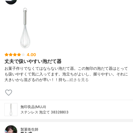
4.00
丈夫で扱いやすい泡だて器
お菓子作りでなくてはならない泡だて器。この無印の泡だて器はとって
も扱いやすくて気に入ってます。泡立ちがよいし、握りやすい。それに
大きいから混ざるのが早い！！持ち…
続きを見る
無印良品(MUJI)
ステンレス 泡立て 38328803
製菓衛生師