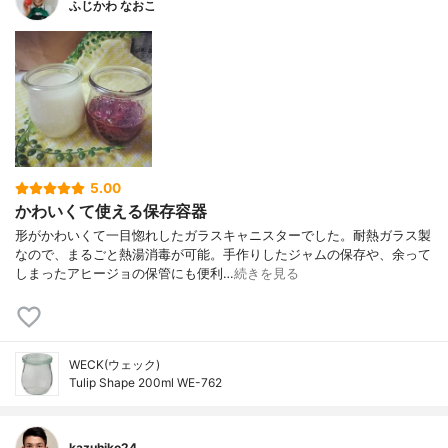
ふじかわ なおこ
5.00
かわいくて使える保存容器
形がかわいくて一目惚れしたガラスキャニスターでした。耐熱ガラス製
なので、まるごと熱湯消毒が可能。手作りしたジャムの保存や、余って
しまったアヒージョの保管にも便利…
続きを見る
WECK(ウェック)
Tulip Shape 200ml WE-762
kazuhiko24