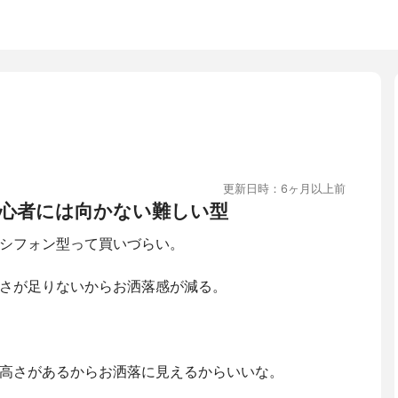
更新日時：6ヶ月以上前
心者には向かない難しい型
シフォン型って買いづらい。
さが足りないからお洒落感が減る。
高さがあるからお洒落に見えるからいいな。