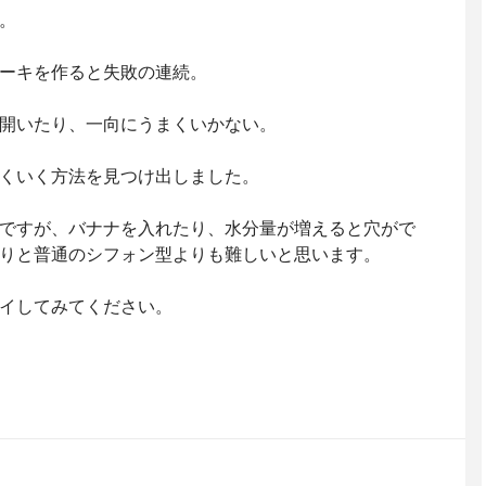
。
ーキを作ると失敗の連続。
開いたり、一向にうまくいかない。
くいく方法を見つけ出しました。
ですが、バナナを入れたり、水分量が増えると穴がで
りと普通のシフォン型よりも難しいと思います。
イしてみてください。