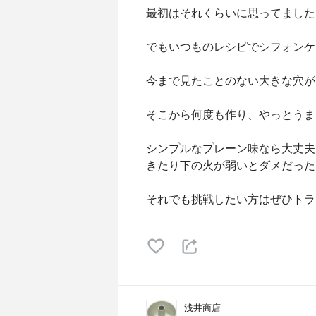
最初はそれくらいに思ってました
でもいつものレシピでシフォンケ
今まで見たことのない大きな穴が
そこから何度も作り、やっとうま
シンプルなプレーン味なら大丈夫
きたり下の火が弱いとダメだった
それでも挑戦したい方はぜひトラ
浅井商店