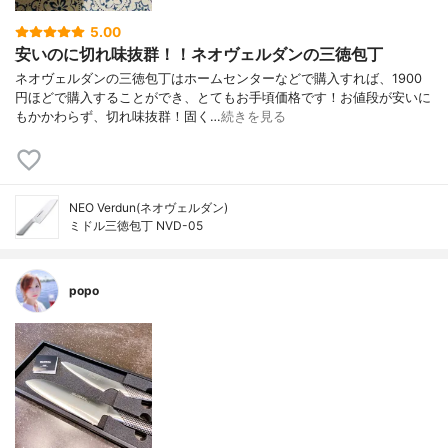
5.00
安いのに切れ味抜群！！ネオヴェルダンの三徳包丁
ネオヴェルダンの三徳包丁はホームセンターなどで購入すれば、1900
円ほどで購入することができ、とてもお手頃価格です！お値段が安いに
もかかわらず、切れ味抜群！固く…
続きを見る
NEO Verdun(ネオヴェルダン)
ミドル三徳包丁 NVD-05
popo