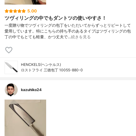
5.00
ツヴィリングの中でもダントツの使いやすさ！
一度贈り物でツヴィリングの包丁をいただいてからずっとリピートして
愛用しています。特にこちらの持ち手のあるタイプはツヴィリングの包
丁の中でもとても軽量、かつ丈夫で…
続きを見る
HENCKELS(ヘンケルス)
ロストフライ 三徳包丁 10055-880-0
kazuhiko24