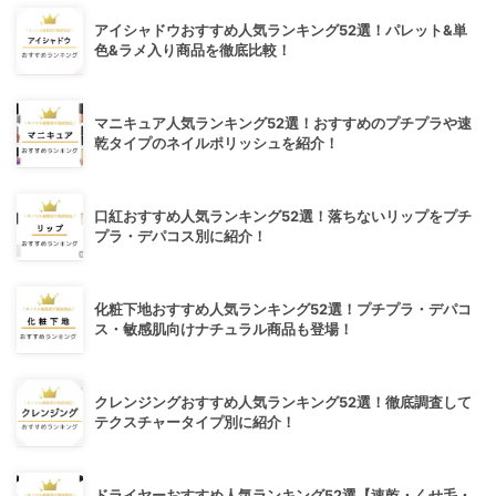
アイシャドウおすすめ人気ランキング52選！パレット&単
色&ラメ入り商品を徹底比較！
マニキュア人気ランキング52選！おすすめのプチプラや速
乾タイプのネイルポリッシュを紹介！
口紅おすすめ人気ランキング52選！落ちないリップをプチ
プラ・デパコス別に紹介！
化粧下地おすすめ人気ランキング52選！プチプラ・デパコ
ス・敏感肌向けナチュラル商品も登場！
クレンジングおすすめ人気ランキング52選！徹底調査して
テクスチャータイプ別に紹介！
ドライヤーおすすめ人気ランキング52選【速乾・くせ毛・