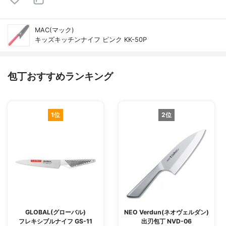
MAC(マック)
キッズキッチンナイフ ピンク KK-50P
包丁おすすめランキング
1位
2位
GLOBAL(グローバル)
NEO Verdun(ネオヴェルダン)
フレキシブルナイフ GS-11
出刃包丁 NVD-06