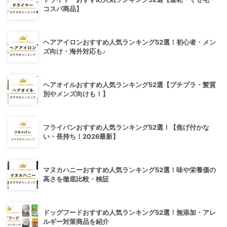
コスパ商品】
ヘアアイロンおすすめ人気ランキング52選！初心者・メン
ズ向け・海外対応も♪
ヘアオイルおすすめ人気ランキング52選【プチプラ・髪質
別やメンズ向けも！】
フライパンおすすめ人気ランキング52選！【焦げ付かな
い・長持ち！2026最新】
マヌカハニーおすすめ人気ランキング52選！味や栄養価の
高さを徹底比較・検証
ドッグフードおすすめ人気ランキング52選！無添加・アレ
ルギー対策商品を紹介