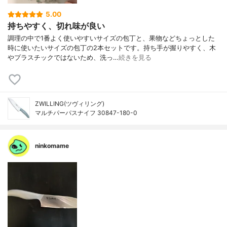
5.00
持ちやすく、切れ味が良い
調理の中で1番よく使いやすいサイズの包丁と、果物などちょっとした
時に使いたいサイズの包丁の2本セットです。持ち手が握りやすく、木
やプラスチックではないため、洗っ…
続きを見る
ZWILLING(ツヴィリング)
マルチパーパスナイフ 30847-180-0
ninkomame