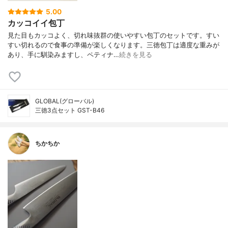
5.00
カッコイイ包丁
見た目もカッコよく、切れ味抜群の使いやすい包丁のセットです。すい
すい切れるので食事の準備が楽しくなります。三徳包丁は適度な重みが
あり、手に馴染みますし、ペティナ…
続きを見る
GLOBAL(グローバル)
三徳3点セット GST-B46
ちかちか