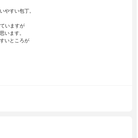
いやすい包丁。
っていますが
思います。
すいところが