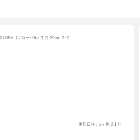
GLOBAL(グローバル) 牛刀 20cm G-2
更新日時：6ヶ月以上前