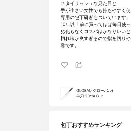
スタイリッシュな見た目と
手が小さい女性でも持ちやすく使
専用の包丁研ぎもついています。
10年以上前に買ってほぼ毎日使
劣化もなくコスパはかなりいいと
切れ味が良すぎるので指を切りや
難です。
GLOBAL(グローバル)
牛刀 20cm G-2
包丁おすすめランキング