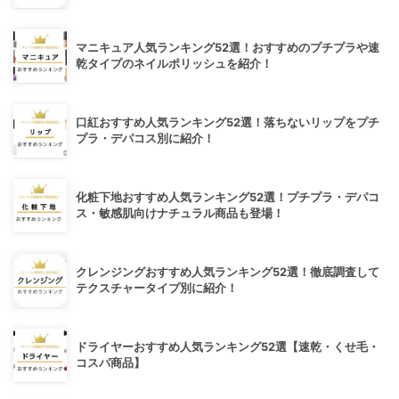
マニキュア人気ランキング52選！おすすめのプチプラや速
乾タイプのネイルポリッシュを紹介！
口紅おすすめ人気ランキング52選！落ちないリップをプチ
プラ・デパコス別に紹介！
化粧下地おすすめ人気ランキング52選！プチプラ・デパコ
ス・敏感肌向けナチュラル商品も登場！
クレンジングおすすめ人気ランキング52選！徹底調査して
テクスチャータイプ別に紹介！
ドライヤーおすすめ人気ランキング52選【速乾・くせ毛・
コスパ商品】